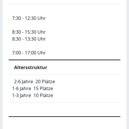
7:30 - 12:30 Uhr
8:30 - 15:30 Uhr
8:30 - 13:30 Uhr
7:00 - 17:00 Uhr
Altersstruktur
2-6 Jahre 20 Plätze
1-6 Jahre 15 Plätze
1-3 Jahre 10 Plätze