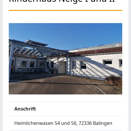
Anschrift
Heimlichenwasen 54 und 56, 72336 Balingen