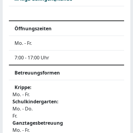
Öffnungszeiten
Mo. - Fr.
7:00 - 17:00 Uhr
Betreuungsformen
Krippe:
Mo. - Fr.
Schulkindergarten:
Mo. - Do.
Fr.
Ganztagesbetreuung
Mo. - Fr.