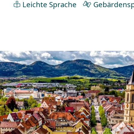
Leichte Sprache
Gebärdensp