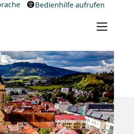
rache
Bedienhilfe aufrufen