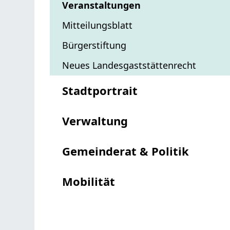
Veranstaltungen
Mitteilungsblatt
Bürgerstiftung
Neues Landesgaststättenrecht
Stadtportrait
Verwaltung
Gemeinderat & Politik
Mobilität