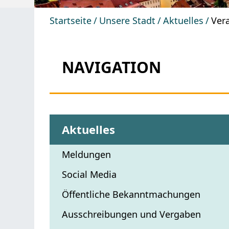
Startseite
Unsere Stadt
Aktuelles
Ver
NAVIGATION
Aktuelles
Meldungen
Social Media
Öffentliche Bekanntmachungen
Ausschreibungen und Vergaben