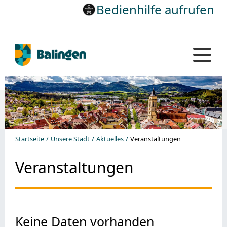
Bedienhilfe aufrufen
Startseite
Unsere Stadt
Aktuelles
Veranstaltungen
Veranstaltungen
Keine Daten vorhanden