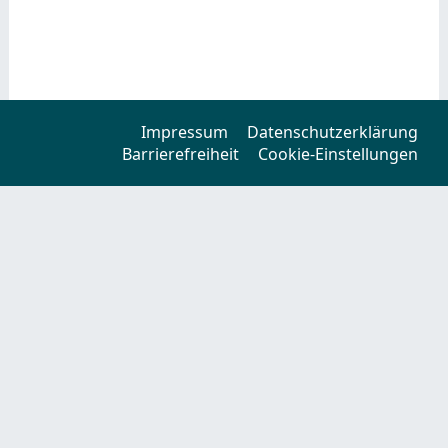
Impressum
Datenschutzerklärung
Barrierefreiheit
Cookie-Einstellungen