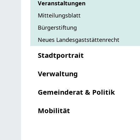
Veranstaltungen
Mitteilungsblatt
Bürgerstiftung
Neues Landesgaststättenrecht
Stadtportrait
Verwaltung
Gemeinderat & Politik
Mobilität