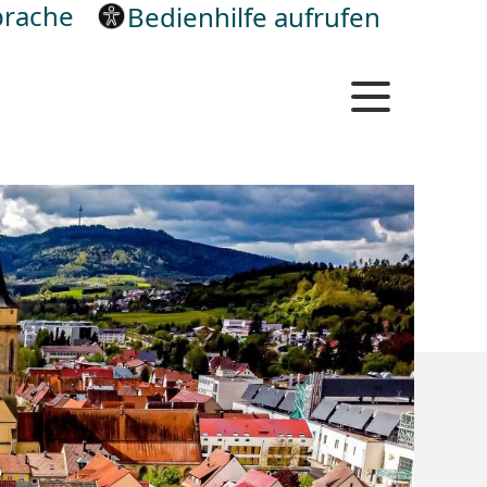
rache
Bedienhilfe aufrufen