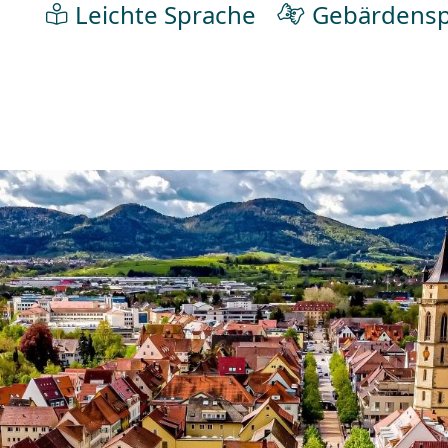
Leichte Sprache
Gebärdensp