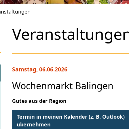
anstaltungen
Veranstaltunge
Samstag, 06.06.2026
Wochenmarkt Balingen
Gutes aus der Region
Termin in meinen Kalender (z. B. Outlook)
übernehmen