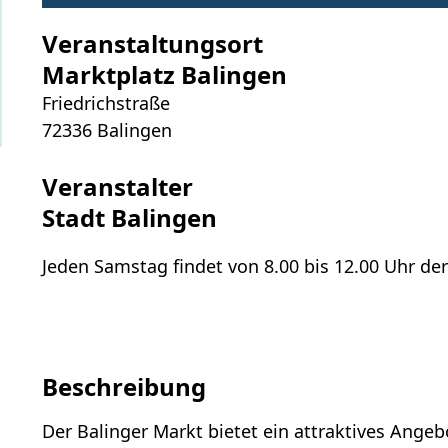
Veranstaltungsort
Marktplatz Balingen
Friedrichstraße
72336
Balingen
Veranstalter
Stadt Balingen
Jeden Samstag findet von 8.00 bis 12.00 Uhr de
Beschreibung
Der Balinger Markt bietet ein attraktives Ang