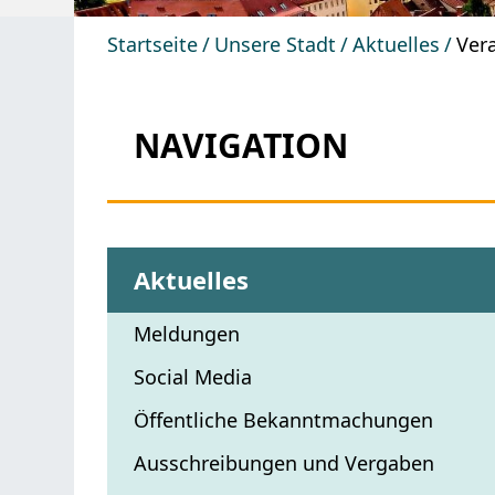
Startseite
Unsere Stadt
Aktuelles
Ver
NAVIGATION
Aktuelles
Meldungen
Social Media
Öffentliche Bekanntmachungen
Ausschreibungen und Vergaben