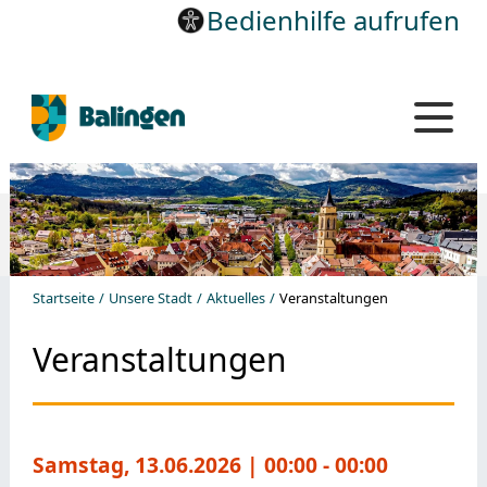
Bedienhilfe aufrufen
Startseite
Unsere Stadt
Aktuelles
Veranstaltungen
Veranstaltungen
Samstag, 13.06.2026
| 00:00 - 00:00