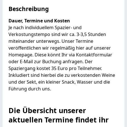
Beschreibung
Dauer, Termine und Kosten
Je nach individuellem Spazier- und
Verkostungstempo sind wir ca. 3-3,5 Stunden
miteinander unterwegs. Unser Termine
veröffentlichen wir regelmäßig hier auf unserer
Homepage. Diese könnt Ihr via Kontaktformular
oder E-Mail zur Buchung anfragen. Der
Spaziergang kostet 35 Euro pro Teilnehmer.
Inkludiert sind hierbei die zu verkostenden Weine
und der Sekt, ein kleiner Snack, Wasser und die
Führung durch uns.
Die Übersicht unserer
aktuellen Termine findet ihr