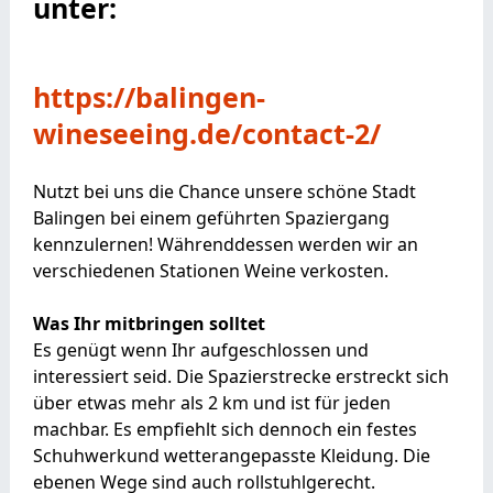
unter:
https://balingen-
wineseeing.de/contact-2/
Nutzt bei uns die Chance unsere schöne Stadt
Balingen bei einem geführten Spaziergang
kennzulernen! Währenddessen werden wir an
verschiedenen Stationen Weine verkosten.
Was Ihr mitbringen solltet
Es genügt wenn Ihr aufgeschlossen und
interessiert seid. Die Spazierstrecke erstreckt sich
über etwas mehr als 2 km und ist für jeden
machbar. Es empfiehlt sich dennoch ein festes
Schuhwerkund wetterangepasste Kleidung. Die
ebenen Wege sind auch rollstuhlgerecht.