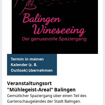
Termin in meinen
Kalender (z. B.
Outlook) übernehmen
Veranstaltungsort
"Mühlegeist-Areal“ Balingen
Gemütlicher Spaziergang über einen Teil des
Gartenschaugeländes der Stadt Balingen.