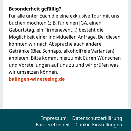
Besonderheit gefällig?
Für alle unter Euch die eine exklusive Tour mit uns
buchen möchten (z.B. für einen JGA, einen
Geburtstag, ein Firmenevent…) besteht die
Möglichkeit einer individuellen Anfrage. Bei diesen
könnten wir nach Absprache auch andere
Getränke (Bier, Schnaps, alkoholfreie Varianten)
anbieten. Bitte kommt hierzu mit Euren Wünschen
und Vorstellungen auf uns zu und wir prüfen was
wir umsetzen können.
balingen-wineseeing.de
Impressum
Datenschutzerklärung
Barrierefreiheit
Cookie-Einstellungen