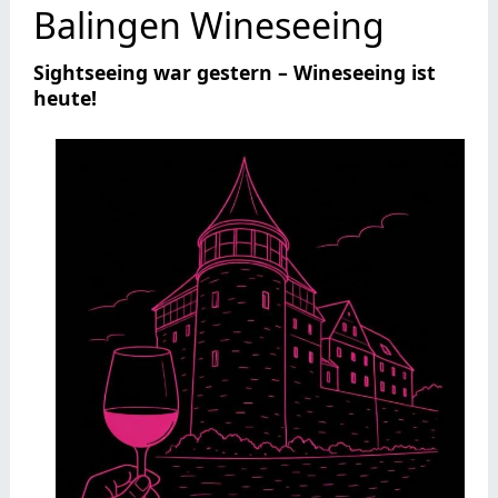
Balingen Wineseeing
Sightseeing war gestern – Wineseeing ist
heute!