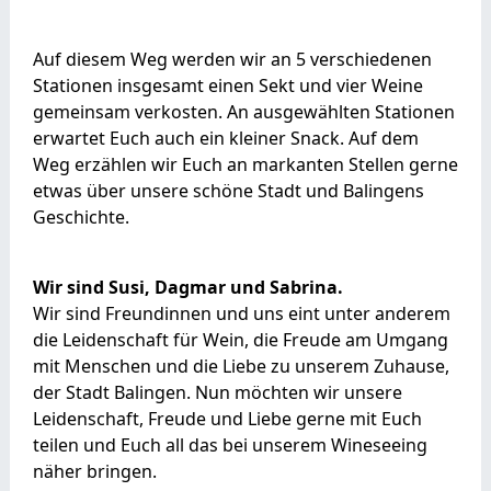
Auf diesem Weg werden wir an 5 verschiedenen
Stationen insgesamt einen Sekt und vier Weine
gemeinsam verkosten. An ausgewählten Stationen
erwartet Euch auch ein kleiner Snack. Auf dem
Weg erzählen wir Euch an markanten Stellen gerne
etwas über unsere schöne Stadt und Balingens
Geschichte.
Wir sind Susi, Dagmar und Sabrina.
Wir sind Freundinnen und uns eint unter anderem
die Leidenschaft für Wein, die Freude am Umgang
mit Menschen und die Liebe zu unserem Zuhause,
der Stadt Balingen. Nun möchten wir unsere
Leidenschaft, Freude und Liebe gerne mit Euch
teilen und Euch all das bei unserem Wineseeing
näher bringen.