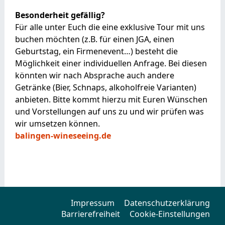
Besonderheit gefällig?
Für alle unter Euch die eine exklusive Tour mit uns
buchen möchten (z.B. für einen JGA, einen
Geburtstag, ein Firmenevent…) besteht die
Möglichkeit einer individuellen Anfrage. Bei diesen
könnten wir nach Absprache auch andere
Getränke (Bier, Schnaps, alkoholfreie Varianten)
anbieten. Bitte kommt hierzu mit Euren Wünschen
und Vorstellungen auf uns zu und wir prüfen was
wir umsetzen können.
balingen-wineseeing.de
Impressum
Datenschutzerklärung
Barrierefreiheit
Cookie-Einstellungen