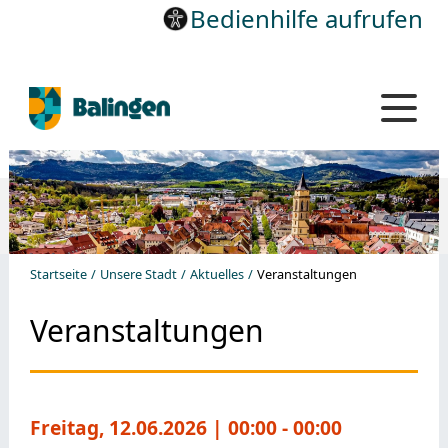
Bedienhilfe aufrufen
Startseite
Unsere Stadt
Aktuelles
Veranstaltungen
Veranstaltungen
Freitag, 12.06.2026
| 00:00 - 00:00