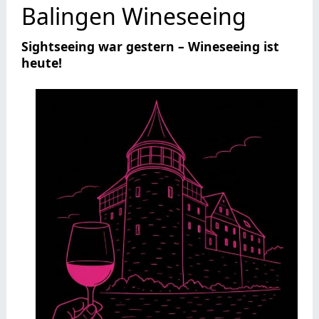
Balingen Wineseeing
Sightseeing war gestern – Wineseeing ist
heute!