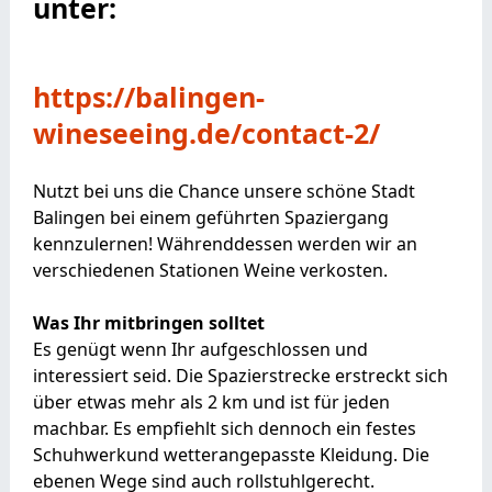
unter:
https://balingen-
wineseeing.de/contact-2/
Nutzt bei uns die Chance unsere schöne Stadt
Balingen bei einem geführten Spaziergang
kennzulernen! Währenddessen werden wir an
verschiedenen Stationen Weine verkosten.
Was Ihr mitbringen solltet
Es genügt wenn Ihr aufgeschlossen und
interessiert seid. Die Spazierstrecke erstreckt sich
über etwas mehr als 2 km und ist für jeden
machbar. Es empfiehlt sich dennoch ein festes
Schuhwerkund wetterangepasste Kleidung. Die
ebenen Wege sind auch rollstuhlgerecht.