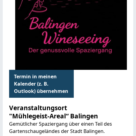
Termin in meinen
Kalender (z. B.
Outlook) übernehmen
Veranstaltungsort
"Mühlegeist-Areal“ Balingen
Gemütlicher Spaziergang über einen Teil des
Gartenschaugeländes der Stadt Balingen.