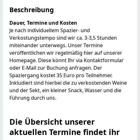
Beschreibung
Dauer, Termine und Kosten
Je nach individuellem Spazier- und
Verkostungstempo sind wir ca. 3-3,5 Stunden
miteinander unterwegs. Unser Termine
veröffentlichen wir regelmäßig hier auf unserer
Homepage. Diese könnt Ihr via Kontaktformular
oder E-Mail zur Buchung anfragen. Der
Spaziergang kostet 35 Euro pro Teilnehmer.
Inkludiert sind hierbei die zu verkostenden Weine
und der Sekt, ein kleiner Snack, Wasser und die
Führung durch uns.
Die Übersicht unserer
aktuellen Termine findet ihr