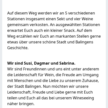
Auf diesem Weg werden wir an 5 verschiedenen
Stationen insgesamt einen Sekt und vier Weine
gemeinsam verkosten. An ausgewählten Stationen
erwartet Euch auch ein kleiner Snack. Auf dem
Weg erzählen wir Euch an markanten Stellen gerne
etwas über unsere schöne Stadt und Balingens
Geschichte.
Wir sind Susi, Dagmar und Sabrina.
Wir sind Freundinnen und uns eint unter anderem
die Leidenschaft für Wein, die Freude am Umgang
mit Menschen und die Liebe zu unserem Zuhause,
der Stadt Balingen. Nun möchten wir unsere
Leidenschaft, Freude und Liebe gerne mit Euch
teilen und Euch all das bei unserem Wineseeing
näher bringen.