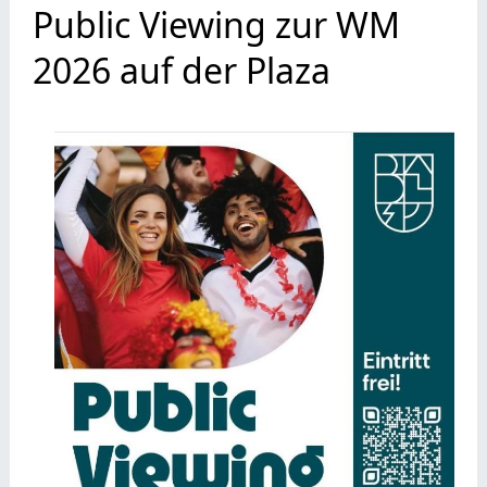
Public Viewing zur WM
2026 auf der Plaza