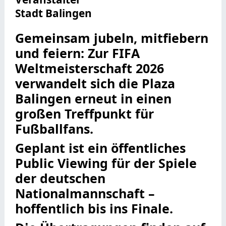
Stadt Balingen
Gemeinsam jubeln, mitfiebern
und feiern: Zur FIFA
Weltmeisterschaft 2026
verwandelt sich die Plaza
Balingen erneut in einen
großen Treffpunkt für
Fußballfans.
Geplant ist ein öffentliches
Public Viewing für der Spiele
der deutschen
Nationalmannschaft –
hoffentlich bis ins Finale.