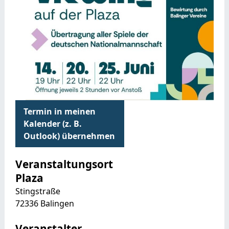
Termin in meinen
Kalender (z. B.
Outlook) übernehmen
Veranstaltungsort
Plaza
Stingstraße
72336 Balingen
Veranstalter