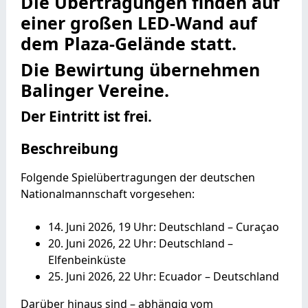
Die Übertragungen finden auf
einer großen LED-Wand auf
dem Plaza-Gelände statt.
Die Bewirtung übernehmen
Balinger Vereine.
Der Eintritt ist frei.
Beschreibung
Folgende Spielübertragungen der deutschen
Nationalmannschaft vorgesehen:
14. Juni 2026, 19 Uhr: Deutschland – Curaçao
20. Juni 2026, 22 Uhr: Deutschland –
Elfenbeinküste
25. Juni 2026, 22 Uhr: Ecuador – Deutschland
Darüber hinaus sind – abhängig vom