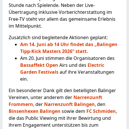
Stunde nach Spielende. Neben der Live-
Übertragung inklusive Vorberichterstattung im
Free-TV steht vor allem das gemeinsame Erlebnis
im Mittelpunkt.
Zusätzlich sind begleitende Aktionen geplant:
Am 14. Juni ab 14 Uhr findet das „Balingen
Tipp-Kick Masters 2026“ statt
.
Am 20. Juni stimmen die Organisatoren des
Bassaffekt Open
Airs und des
Electric
Garden Festivals
auf ihre Veranstaltungen
ein.
Ein besonderer Dank gilt den beteiligten Balinger
Vereinen, unter anderem der
Narrenzunft
Frommern
, der
Narrenzunft Balingen
, den
Binsenhexen Balingen
sowie dem
FC Schmiden
,
die das Public Viewing mit ihrer Bewirtung und
ihrem Engagement unterstützen bis zum