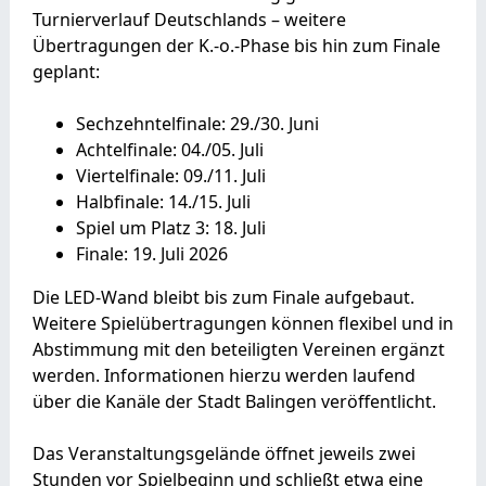
Turnierverlauf Deutschlands – weitere
Übertragungen der K.-o.-Phase bis hin zum Finale
geplant:
Sechzehntelfinale: 29./30. Juni
Achtelfinale: 04./05. Juli
Viertelfinale: 09./11. Juli
Halbfinale: 14./15. Juli
Spiel um Platz 3: 18. Juli
Finale: 19. Juli 2026
Die LED-Wand bleibt bis zum Finale aufgebaut.
Weitere Spielübertragungen können flexibel und in
Abstimmung mit den beteiligten Vereinen ergänzt
werden. Informationen hierzu werden laufend
über die Kanäle der Stadt Balingen veröffentlicht.
Das Veranstaltungsgelände öffnet jeweils zwei
Stunden vor Spielbeginn und schließt etwa eine