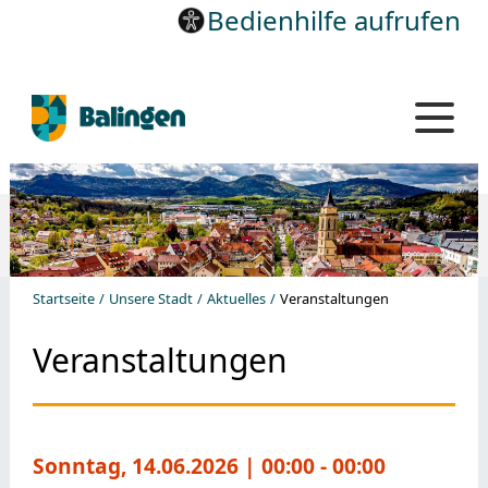
Bedienhilfe aufrufen
Startseite
Unsere Stadt
Aktuelles
Veranstaltungen
Veranstaltungen
Sonntag, 14.06.2026
| 00:00 - 00:00