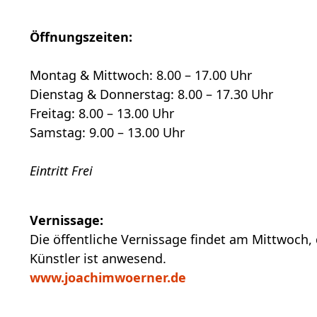
Öffnungszeiten:
Montag & Mittwoch: 8.00 – 17.00 Uhr
Dienstag & Donnerstag: 8.00 – 17.30 Uhr
Freitag: 8.00 – 13.00 Uhr
Samstag: 9.00 – 13.00 Uhr
Eintritt Frei
Vernissage:
Die öffentliche Vernissage findet am Mittwoch, 
Künstler ist anwesend.
www.joachimwoerner.de