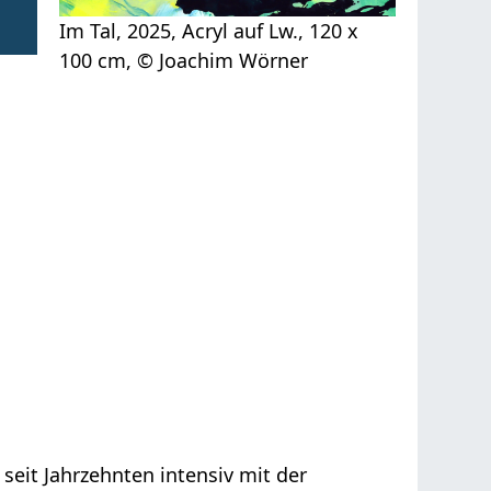
Im Tal, 2025, Acryl auf Lw., 120 x
100 cm, © Joachim Wörner
 seit Jahrzehnten intensiv mit der