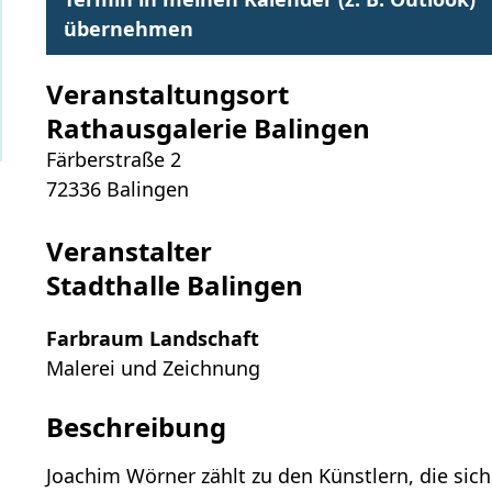
übernehmen
Veranstaltungsort
Rathausgalerie Balingen
Färberstraße 2
72336
Balingen
Veranstalter
Stadthalle Balingen
Farbraum Landschaft
Malerei und Zeichnung
Beschreibung
Joachim Wörner zählt zu den Künstlern, die sich