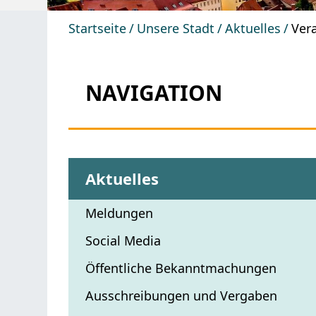
Startseite
Unsere Stadt
Aktuelles
Ver
NAVIGATION
Aktuelles
Meldungen
Social Media
Öffentliche Bekanntmachungen
Ausschreibungen und Vergaben