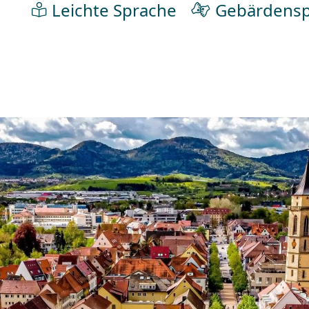
Leichte Sprache
Gebärdensp