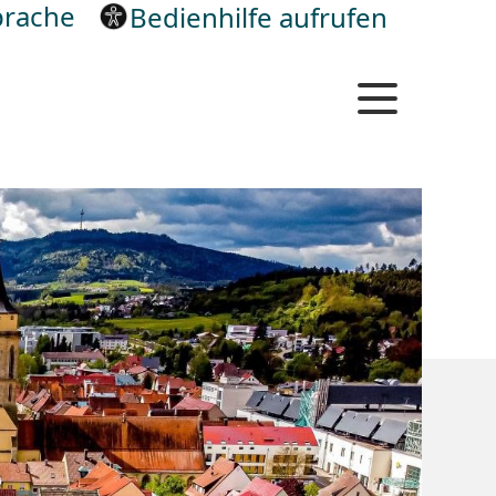
rache
Bedienhilfe aufrufen