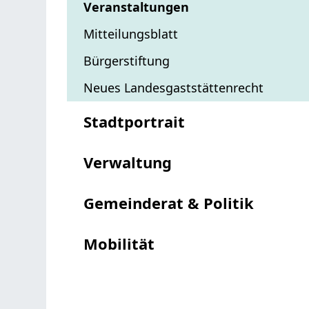
Veranstaltungen
Mitteilungsblatt
Bürgerstiftung
Neues Landesgaststättenrecht
Stadtportrait
Verwaltung
Gemeinderat & Politik
Mobilität