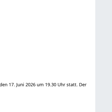
den 17. Juni 2026 um 19.30 Uhr statt. Der