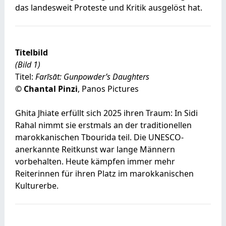
das landesweit Proteste und Kritik ausgelöst hat.
Titelbild
(Bild 1)
Titel:
Farīsāt: Gunpowder’s Daughters
©
Chantal Pinzi
, Panos Pictures
Ghita Jhiate erfüllt sich 2025 ihren Traum: In Sidi
Rahal nimmt sie erstmals an der traditionellen
marokkanischen Tbourida teil. Die UNESCO-
anerkannte Reitkunst war lange Männern
vorbehalten. Heute kämpfen immer mehr
Reiterinnen für ihren Platz im marokkanischen
Kulturerbe.