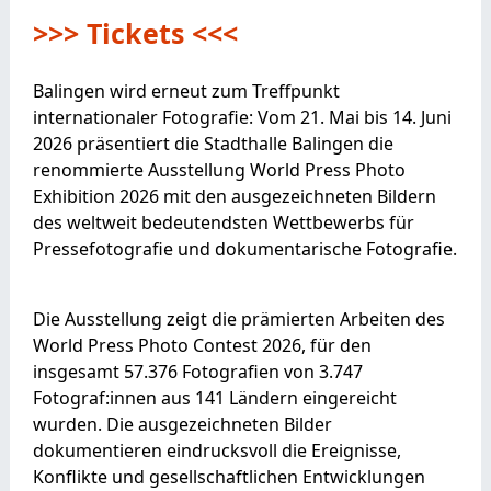
>>> Tickets <<<
Balingen wird erneut zum Treffpunkt
internationaler Fotografie: Vom 21. Mai bis 14. Juni
2026 präsentiert die Stadthalle Balingen die
renommierte Ausstellung World Press Photo
Exhibition 2026 mit den ausgezeichneten Bildern
des weltweit bedeutendsten Wettbewerbs für
Pressefotografie und dokumentarische Fotografie.
Die Ausstellung zeigt die prämierten Arbeiten des
World Press Photo Contest 2026, für den
insgesamt 57.376 Fotografien von 3.747
Fotograf:innen aus 141 Ländern eingereicht
wurden. Die ausgezeichneten Bilder
dokumentieren eindrucksvoll die Ereignisse,
Konflikte und gesellschaftlichen Entwicklungen