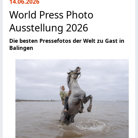
14.06.2026
World Press Photo
Ausstellung 2026
Die besten Pressefotos der Welt zu Gast in
Balingen