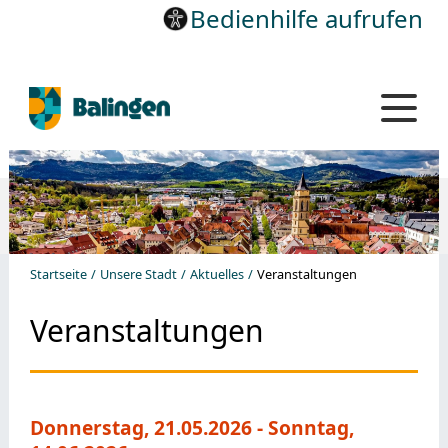
Bedienhilfe aufrufen
Startseite
Unsere Stadt
Aktuelles
Veranstaltungen
Veranstaltungen
Donnerstag, 21.05.2026
-
Sonntag,