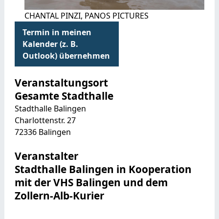
CHANTAL PINZI, PANOS PICTURES
Termin in meinen
Kalender (z. B.
Outlook) übernehmen
Veranstaltungsort
Gesamte Stadthalle
Stadthalle Balingen
Charlottenstr. 27
72336
Balingen
Veranstalter
Stadthalle Balingen in Kooperation
mit der VHS Balingen und dem
Zollern-Alb-Kurier