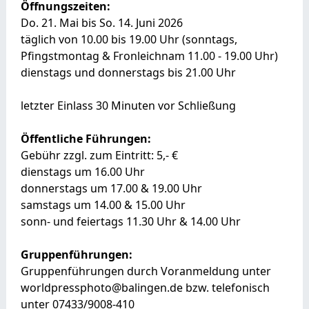
Öffnungszeiten:
Do. 21. Mai bis So. 14. Juni 2026
täglich von 10.00 bis 19.00 Uhr (sonntags,
Pfingstmontag & Fronleichnam 11.00 - 19.00 Uhr)
dienstags und donnerstags bis 21.00 Uhr
letzter Einlass 30 Minuten vor Schließung
Öffentliche Führungen:
Gebühr zzgl. zum Eintritt: 5,- €
dienstags um 16.00 Uhr
donnerstags um 17.00 & 19.00 Uhr
samstags um 14.00 & 15.00 Uhr
sonn- und feiertags 11.30 Uhr & 14.00 Uhr
Gruppenführungen:
Gruppenführungen durch Voranmeldung unter
worldpressphoto@balingen.de bzw. telefonisch
unter 07433/9008-410