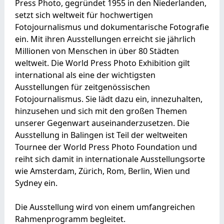
Press Photo, gegründet 1955 in den Niederlanden,
setzt sich weltweit für hochwertigen
Fotojournalismus und dokumentarische Fotografie
ein. Mit ihren Ausstellungen erreicht sie jährlich
Millionen von Menschen in über 80 Städten
weltweit. Die World Press Photo Exhibition gilt
international als eine der wichtigsten
Ausstellungen für zeitgenössischen
Fotojournalismus. Sie lädt dazu ein, innezuhalten,
hinzusehen und sich mit den großen Themen
unserer Gegenwart auseinanderzusetzen. Die
Ausstellung in Balingen ist Teil der weltweiten
Tournee der World Press Photo Foundation und
reiht sich damit in internationale Ausstellungsorte
wie Amsterdam, Zürich, Rom, Berlin, Wien und
Sydney ein.
Die Ausstellung wird von einem umfangreichen
Rahmenprogramm begleitet.