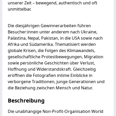
unserer Zeit – bewegend, authentisch und oft
unmittelbar.
Die diesjährigen Gewinnerarbeiten führen
Besucher:innen unter anderem nach Ukraine,
Palästina, Nepal, Pakistan, in die USA sowie nach
Afrika und Südamerika. Thematisiert werden
globale Krisen, die Folgen des Klimawandels,
gesellschaftliche Protestbewegungen, Migration
sowie persönliche Geschichten über Verlust,
Hoffnung und Widerstandskraft. Gleichzeitig
eröffnen die Fotografien intime Einblicke in
verborgene Traditionen, junge Generationen und
die Beziehung zwischen Mensch und Natur.
Beschreibung
Die unabhängige Non-Profit-Organisation World