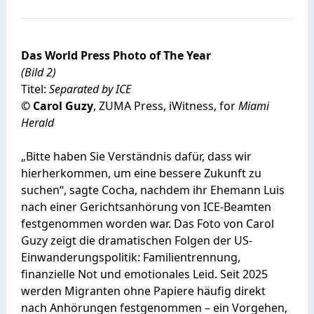
Das World Press Photo of The Year
(Bild 2)
Titel:
Separated by ICE
© Carol Guzy
, ZUMA Press, iWitness, for
Miami
Herald
„Bitte haben Sie Verständnis dafür, dass wir
hierherkommen, um eine bessere Zukunft zu
suchen“, sagte Cocha, nachdem ihr Ehemann Luis
nach einer Gerichtsanhörung von ICE-Beamten
festgenommen worden war. Das Foto von Carol
Guzy zeigt die dramatischen Folgen der US-
Einwanderungspolitik: Familientrennung,
finanzielle Not und emotionales Leid. Seit 2025
werden Migranten ohne Papiere häufig direkt
nach Anhörungen festgenommen – ein Vorgehen,