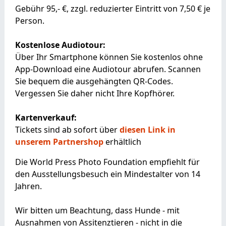
Gebühr 95,- €, zzgl. reduzierter Eintritt von 7,50 € je
Person.
Kostenlose Audiotour:
Über Ihr Smartphone können Sie kostenlos ohne
App-Download eine Audiotour abrufen. Scannen
Sie bequem die ausgehängten QR-Codes.
Vergessen Sie daher nicht Ihre Kopfhörer.
Kartenverkauf:
Tickets sind ab sofort über
diesen Link in
unserem Partnershop
erhältlich
Die World Press Photo Foundation empfiehlt für
den Ausstellungsbesuch ein Mindestalter von 14
Jahren.
Wir bitten um Beachtung, dass Hunde - mit
Ausnahmen von Assitenztieren - nicht in die