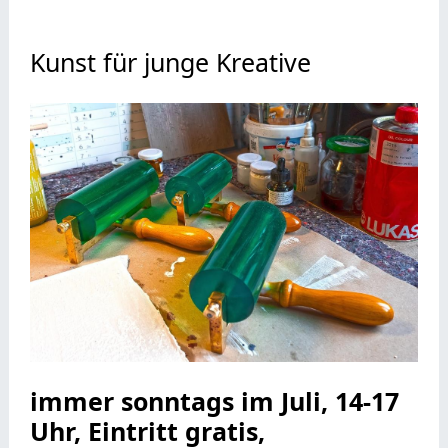
Kunst für junge Kreative
immer sonntags im Juli, 14-17
Uhr, Eintritt gratis,