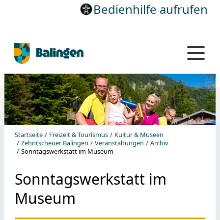
Bedienhilfe aufrufen
Startseite
Freizeit & Tourismus
Kultur & Museen
Zehntscheuer Balingen
Veranstaltungen
Archiv
Sonntagswerkstatt im Museum
Sonntagswerkstatt im
Museum