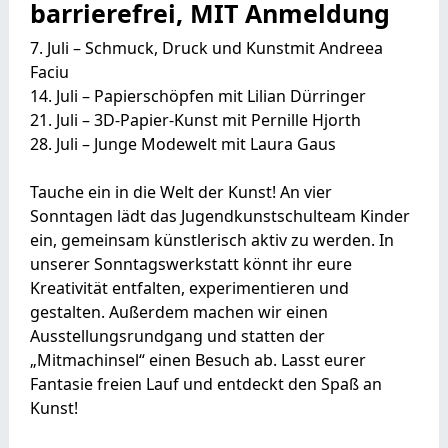
barrierefrei, MIT Anmeldung
7. Juli – Schmuck, Druck und Kunstmit Andreea
Faciu
14. Juli – Papierschöpfen mit Lilian Dürringer
21. Juli – 3D-Papier-Kunst mit Pernille Hjorth
28. Juli – Junge Modewelt mit Laura Gaus
Tauche ein in die Welt der Kunst! An vier
Sonntagen lädt das Jugendkunstschulteam Kinder
ein, gemeinsam künstlerisch aktiv zu werden. In
unserer Sonntagswerkstatt könnt ihr eure
Kreativität entfalten, experimentieren und
gestalten. Außerdem machen wir einen
Ausstellungsrundgang und statten der
„Mitmachinsel“ einen Besuch ab. Lasst eurer
Fantasie freien Lauf und entdeckt den Spaß an
Kunst!