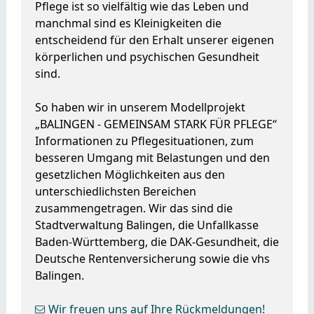
Pflege ist so vielfältig wie das Leben und
manchmal sind es Kleinigkeiten die
entscheidend für den Erhalt unserer eigenen
körperlichen und psychischen Gesundheit
sind.
So haben wir in unserem Modellprojekt
„BALINGEN - GEMEINSAM STARK FÜR PFLEGE“
Informationen zu Pflegesituationen, zum
besseren Umgang mit Belastungen und den
gesetzlichen Möglichkeiten aus den
unterschiedlichsten Bereichen
zusammengetragen. Wir das sind die
Stadtverwaltung Balingen, die Unfallkasse
Baden-Württemberg, die DAK-Gesundheit, die
Deutsche Rentenversicherung sowie die vhs
Balingen.
Wir freuen uns auf Ihre Rückmeldungen!