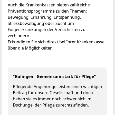
Auch die Krankenkassen bieten zahlreiche
Präventionsprogramme zu den Themen:
Bewegung, Ernährung, Entspannung,
Stressbewältigung oder Sucht um
Folgeerkrankungen der Versicherten zu
verhindern.
Erkundigen Sie sich direkt bei Ihrer Krankenkasse
über die Möglichkeiten.
"Balingen - Gemeinsam stark für Pflege"
Pflegende Angehörige leisten einen wichtigen
Beitrag für unsere Gesellschaft und doch
haben sie es immer noch schwer sich im
Dschungel der Pflege zurechtzufinden.