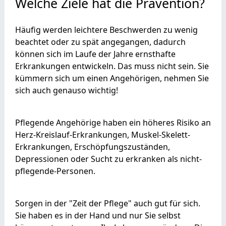
Welche Ziele hat die Prävention?
Häufig werden leichtere Beschwerden zu wenig
beachtet oder zu spät angegangen, dadurch
können sich im Laufe der Jahre ernsthafte
Erkrankungen entwickeln. Das muss nicht sein. Sie
kümmern sich um einen Angehörigen, nehmen Sie
sich auch genauso wichtig!
Pflegende Angehörige haben ein höheres Risiko an
Herz-Kreislauf-Erkrankungen, Muskel-Skelett-
Erkrankungen, Erschöpfungszuständen,
Depressionen oder Sucht zu erkranken als nicht-
pflegende-Personen.
Sorgen in der "Zeit der Pflege" auch gut für sich.
Sie haben es in der Hand und nur Sie selbst