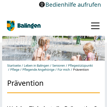
Bedienhilfe aufrufen
Startseite
Leben in Balingen
Senioren
Pflegestützpunkt
Pflege
Pflegende Angehörige
Für mich
Prävention
Prävention