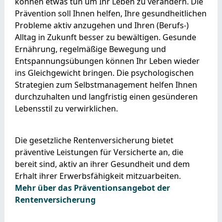
können etwas tun um Ihr Leben zu verändern. Die
Prävention soll Ihnen helfen, Ihre gesundheitlichen
Probleme aktiv anzugehen und Ihren (Berufs-)
Alltag in Zukunft besser zu bewältigen. Gesunde
Ernährung, regelmäßige Bewegung und
Entspannungsübungen können Ihr Leben wieder
ins Gleichgewicht bringen. Die psychologischen
Strategien zum Selbstmanagement helfen Ihnen
durchzuhalten und langfristig einen gesünderen
Lebensstil zu verwirklichen.
Die gesetzliche Rentenversicherung bietet
präventive Leistungen für Versicherte an, die
bereit sind, aktiv an ihrer Gesundheit und dem
Erhalt ihrer Erwerbsfähigkeit mitzuarbeiten.
Mehr über das Präventionsangebot der
Rentenversicherung