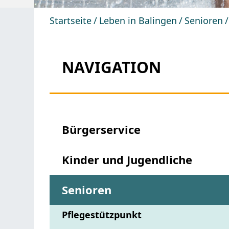
Startseite
Leben in Balingen
Senioren
NAVIGATION
Bürgerservice
Kinder und Jugendliche
Senioren
Pflegestützpunkt