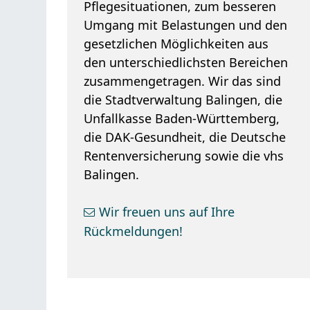
Pflegesituationen, zum besseren
Umgang mit Belastungen und den
gesetzlichen Möglichkeiten aus
den unterschiedlichsten Bereichen
zusammengetragen. Wir das sind
die Stadtverwaltung Balingen, die
Unfallkasse Baden-Württemberg,
die DAK-Gesundheit, die Deutsche
Rentenversicherung sowie die vhs
Balingen.
Wir freuen uns auf Ihre
Rückmeldungen!