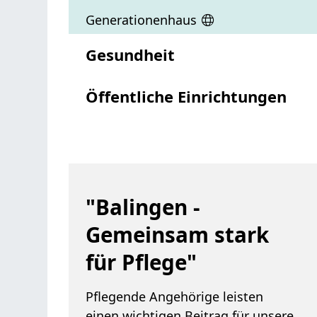
Generationenhaus
Gesundheit
Öffentliche Einrichtungen
"Balingen -
Gemeinsam stark
für Pflege"
Pflegende Angehörige leisten
einen wichtigen Beitrag für unsere