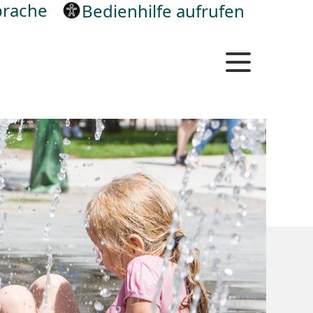
rache
Bedienhilfe aufrufen