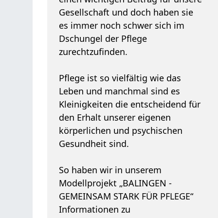
Gesellschaft und doch haben sie
es immer noch schwer sich im
Dschungel der Pflege
zurechtzufinden.
Pflege ist so vielfältig wie das
Leben und manchmal sind es
Kleinigkeiten die entscheidend für
den Erhalt unserer eigenen
körperlichen und psychischen
Gesundheit sind.
So haben wir in unserem
Modellprojekt „BALINGEN -
GEMEINSAM STARK FÜR PFLEGE“
Informationen zu