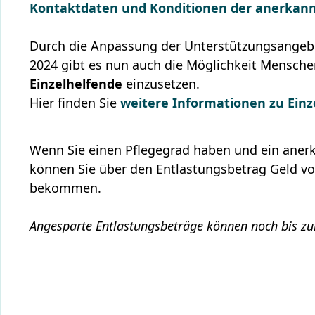
Kontaktdaten und Konditionen der anerkan
Durch die Anpassung der Unterstützungsangeb
2024 gibt es nun auch die Möglichkeit Mensch
Einzelhelfende
einzusetzen.
Hier finden Sie
weitere Informationen zu Ein
Wenn Sie einen Pflegegrad haben und ein aner
können Sie über den Entlastungsbetrag Geld vo
bekommen.
Angesparte Entlastungsbeträge können noch bis zu