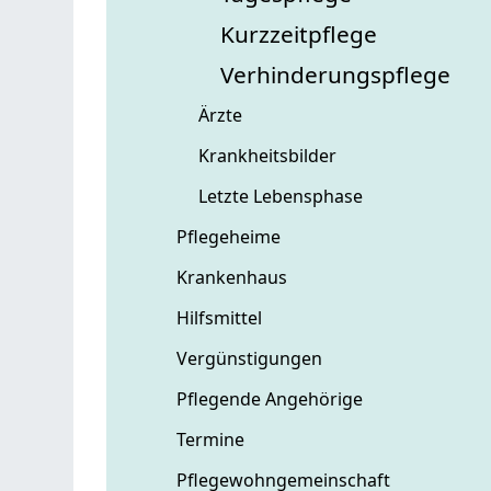
Kurzzeitpflege
Verhinderungspflege
Ärzte
Krankheitsbilder
Letzte Lebensphase
Pflegeheime
Krankenhaus
Hilfsmittel
Vergünstigungen
Pflegende Angehörige
Termine
Pflegewohngemeinschaft