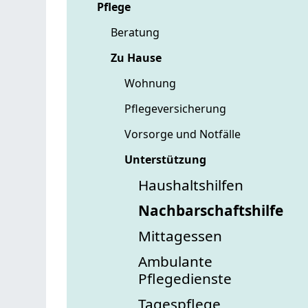
Pflege
Beratung
Zu Hause
Wohnung
Pflegeversicherung
Vorsorge und Notfälle
Unterstützung
Haushaltshilfen
Nachbarschaftshilfe
Mittagessen
Ambulante
Pflegedienste
Tagespflege