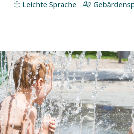
Leichte Sprache
Gebärdensp