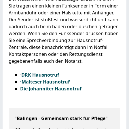
Sie tragen einen kleinen Funksender in Form einer
Armbanduhr oder einer Halskette mit Anhänger.
Der Sender ist stoßfest und wasserdicht und kann
dadurch auch beim baden oder duschen getragen
werden. Wenn Sie den Funksender drücken haben
Sie eine Sprechverbindung zur Hausnotruf-
Zentrale, diese benachrichtigt dann im Notfall
Kontaktpersonen oder den Rettungsdienst
gegebenenfalls auch den Notarzt.
·
DRK Hausnotruf
·Malteser Hausnotruf
Die Johanniter Hausnotruf
"Balingen - Gemeinsam stark für Pflege"