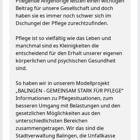
Pflegende Angehörige leisten einen wichtigen
Beitrag für unsere Gesellschaft und doch
haben sie es immer noch schwer sich im
Dschungel der Pflege zurechtzufinden.
Pflege ist so vielfältig wie das Leben und
manchmal sind es Kleinigkeiten die
entscheidend für den Erhalt unserer eigenen
körperlichen und psychischen Gesundheit
sind.
So haben wir in unserem Modellprojekt
„BALINGEN - GEMEINSAM STARK FÜR PFLEGE“
Informationen zu Pflegesituationen, zum
besseren Umgang mit Belastungen und den
gesetzlichen Möglichkeiten aus den
unterschiedlichsten Bereichen
zusammengetragen. Wir das sind die
Stadtverwaltung Balingen, die Unfallkasse