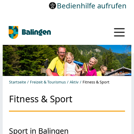
Bedienhilfe aufrufen
Startseite
Freizeit & Tourismus
Aktiv
Fitness & Sport
Fitness & Sport
Sport in Balingen