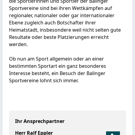
die Sportlerinnen und Sportler der Balinger
Sportvereine sind bei ihren Wettkämpfen auf
regionaler, nationaler oder gar internationaler
Ebene zugleich auch Botschafter ihrer
Heimatstadt, insbesondere weil nicht selten gute
Resultate oder beste Platzierungen erreicht
werden.
Ob nun am Sport allgemein oder an einer
bestimmten Sportart ein ganz besonderes
Interesse besteht, ein Besuch der Balinger
Sportvereine lohnt sich immer.
Ihr Ansprechpartner
Herr
Ralf
Eppler