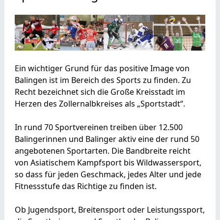
Ein wichtiger Grund für das positive Image von
Balingen ist im Bereich des Sports zu finden. Zu
Recht bezeichnet sich die Große Kreisstadt im
Herzen des Zollernalbkreises als „Sportstadt“.
In rund 70 Sportvereinen treiben über 12.500
Balingerinnen und Balinger aktiv eine der rund 50
angebotenen Sportarten. Die Bandbreite reicht
von Asiatischem Kampfsport bis Wildwassersport,
so dass für jeden Geschmack, jedes Alter und jede
Fitnessstufe das Richtige zu finden ist.
Ob Jugendsport, Breitensport oder Leistungssport,