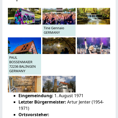
Tine Gennaio
GERMANY
PAUL
BOSSENMAIER
72236 BALINGEN
GERMANY
Eingemeindung:
1. August 1971
Letzter Bürgermeister:
Artur Jenter (1954-
1971)
Ortsvorsteher: