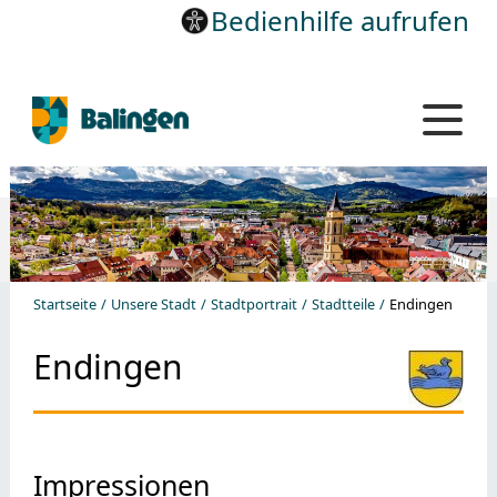
Bedienhilfe aufrufen
Startseite
Unsere Stadt
Stadtportrait
Stadtteile
Endingen
Endingen
Impressionen