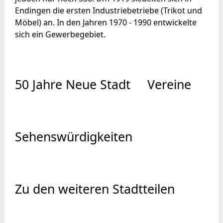
Endingen die ersten Industriebetriebe (Trikot und
Möbel) an. In den Jahren 1970 - 1990 entwickelte
sich ein Gewerbegebiet.
50 Jahre Neue Stadt
Vereine
Sehenswürdigkeiten
Zu den weiteren Stadtteilen