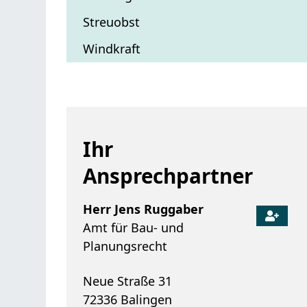
Streuobst
Windkraft
Ihr
Ansprechpartner
Herr
Jens
Ruggaber
Amt für Bau- und
Planungsrecht
Neue Straße 31
72336
Balingen