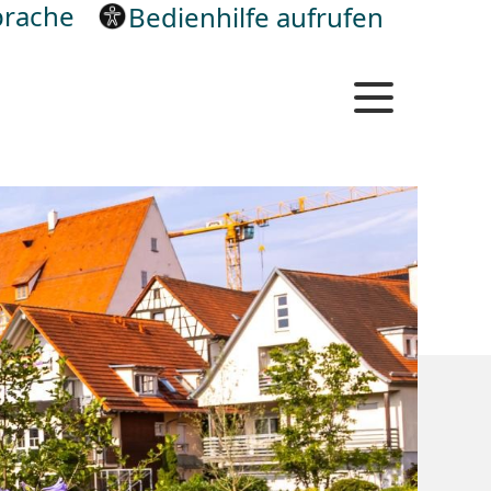
rache
Bedienhilfe aufrufen