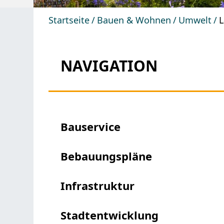
Startseite
Bauen & Wohnen
Umwelt
L
NAVIGATION
Bauservice
Bebauungspläne
Infrastruktur
Stadtentwicklung