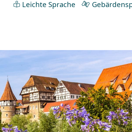
Leichte Sprache
Gebärdensp