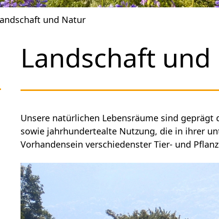
andschaft und Natur
Landschaft und
Unsere natürlichen Lebensräume sind geprägt 
sowie jahrhundertealte Nutzung, die in ihrer 
Vorhandensein verschiedenster Tier- und Pflan