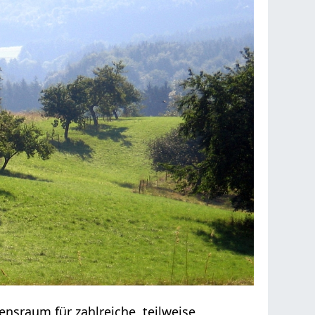
ensraum für zahlreiche, teilweise