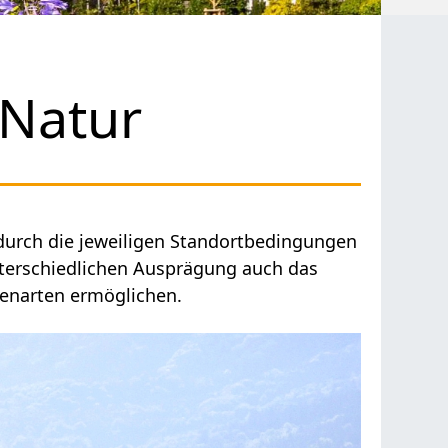
 Natur
durch die jeweiligen Standortbedingungen
unterschiedlichen Ausprägung auch das
zenarten ermöglichen.