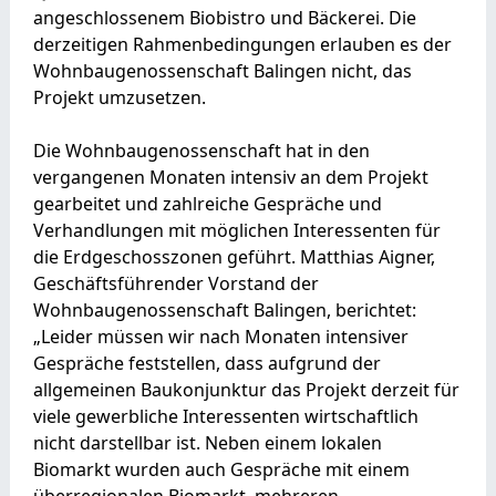
angeschlossenem Biobistro und Bäckerei. Die
derzeitigen Rahmenbedingungen erlauben es der
Wohnbaugenossenschaft Balingen nicht, das
Projekt umzusetzen.
Die Wohnbaugenossenschaft hat in den
vergangenen Monaten intensiv an dem Projekt
gearbeitet und zahlreiche Gespräche und
Verhandlungen mit möglichen Interessenten für
die Erdgeschosszonen geführt. Matthias Aigner,
Geschäftsführender Vorstand der
Wohnbaugenossenschaft Balingen, berichtet:
„Leider müssen wir nach Monaten intensiver
Gespräche feststellen, dass aufgrund der
allgemeinen Baukonjunktur das Projekt derzeit für
viele gewerbliche Interessenten wirtschaftlich
nicht darstellbar ist. Neben einem lokalen
Biomarkt wurden auch Gespräche mit einem