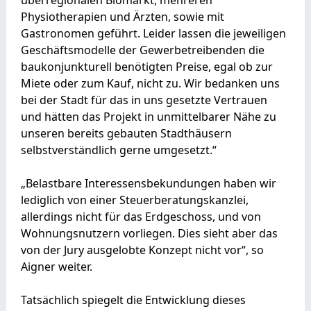
überregionalen Biomarkt, mehreren
Physiotherapien und Ärzten, sowie mit
Gastronomen geführt. Leider lassen die jeweiligen
Geschäftsmodelle der Gewerbetreibenden die
baukonjunkturell benötigten Preise, egal ob zur
Miete oder zum Kauf, nicht zu. Wir bedanken uns
bei der Stadt für das in uns gesetzte Vertrauen
und hätten das Projekt in unmittelbarer Nähe zu
unseren bereits gebauten Stadthäusern
selbstverständlich gerne umgesetzt.“
„Belastbare Interessensbekundungen haben wir
lediglich von einer Steuerberatungskanzlei,
allerdings nicht für das Erdgeschoss, und von
Wohnungsnutzern vorliegen. Dies sieht aber das
von der Jury ausgelobte Konzept nicht vor“, so
Aigner weiter.
Tatsächlich spiegelt die Entwicklung dieses