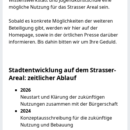
mögliche Nutzung für das Strasser Areal sein.
Sobald es konkrete Möglichkeiten der weiteren
Beteiligung gibt, werden wir hier auf der
Homepage, sowie in der örtlichen Presse darüber
informieren. Bis dahin bitten wir um Ihre Geduld.
Stadtentwicklung auf dem Strasser-
Areal: zeitlicher Ablauf
2026
Neustart und Klärung der zukünftigen
Nutzungen zusammen mit der Bürgerschaft
2024
Konzeptausschreibung für die zukünftige
Nutzung und Bebauung