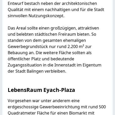
Entwurf bestach neben der architektonischen
Qualität mit einem nachhaltigen und für die Stadt
sinnvollen Nutzungskonzept.
Das Areal sollte einen großzügigen, attraktiven
und belebten städtischen Freiraum bieten. So
standen von dem gesamten ehemaligen
Gewerbegrundstück nur rund 2.200 m² zur
Bebauung an. Die weitere Fläche sollten als
öffentlicher Platz und bedeutende
Zugangssituation in die Innenstadt im Eigentum
der Stadt Balingen verbleiben.
LebensRaum Eyach-Plaza
Vorgesehen war unter anderem eine
erdgeschossige Gewerbeeinrichtung mit rund 500
Quadratmeter Fläche für einen Biomarkt mit