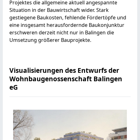
Projektes die allgemeine aktuell angespannte
Situation in der Bauwirtschaft wider. Stark
gestiegene Baukosten, fehlende Fördertöpfe und
eine insgesamt herausfordernde Baukonjunktur
erschweren derzeit nicht nur in Balingen die
Umsetzung größerer Bauprojekte.
Visualisierungen des Entwurfs der
Wohnbaugenossenschaft Balingen
eG