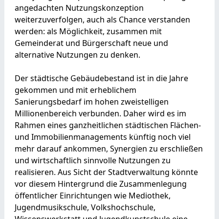
angedachten Nutzungskonzeption
weiterzuverfolgen, auch als Chance verstanden
werden: als Möglichkeit, zusammen mit
Gemeinderat und Bürgerschaft neue und
alternative Nutzungen zu denken.
Der städtische Gebäudebestand ist in die Jahre
gekommen und mit erheblichem
Sanierungsbedarf im hohen zweistelligen
Millionenbereich verbunden. Daher wird es im
Rahmen eines ganzheitlichen städtischen Flächen-
und Immobilienmanagements künftig noch viel
mehr darauf ankommen, Synergien zu erschließen
und wirtschaftlich sinnvolle Nutzungen zu
realisieren. Aus Sicht der Stadtverwaltung könnte
vor diesem Hintergrund die Zusammenlegung
öffentlicher Einrichtungen wie Mediothek,
Jugendmusikschule, Volkshochschule,
Wissenswerkstatt und Jugendkunstschule eine