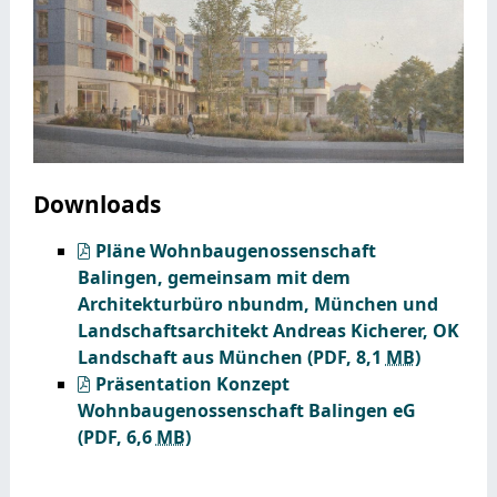
Downloads
Pläne Wohnbaugenossenschaft
Balingen, gemeinsam mit dem
Architekturbüro nbundm, München und
Landschaftsarchitekt Andreas Kicherer, OK
Landschaft aus München
(PDF, 8,1
MB
)
Präsentation Konzept
Wohnbaugenossenschaft Balingen eG
(PDF, 6,6
MB
)