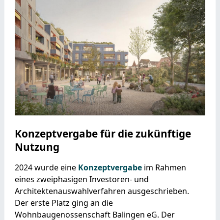
Konzeptvergabe für die zukünftige
Nutzung
2024 wurde eine
Konzeptvergabe
im Rahmen
eines zweiphasigen Investoren- und
Architektenauswahlverfahren ausgeschrieben.
Der erste Platz ging an die
Wohnbaugenossenschaft Balingen eG. Der