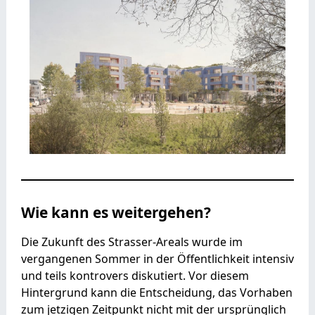
Wie kann es weitergehen?
Die Zukunft des Strasser-Areals wurde im
vergangenen Sommer in der Öffentlichkeit intensiv
und teils kontrovers diskutiert. Vor diesem
Hintergrund kann die Entscheidung, das Vorhaben
zum jetzigen Zeitpunkt nicht mit der ursprünglich