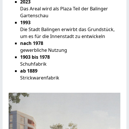
2023
Das Areal wird als Plaza Teil der Balinger
Gartenschau
1993
Die Stadt Balingen erwirbt das Grundstück,
um es für die Innenstadt zu entwickeln
nach 1978
gewerbliche Nutzung
1903 bis 1978
Schuhfabrik
ab 1889
Strickwarenfabrik