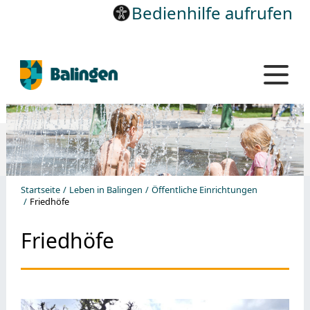
Bedienhilfe aufrufen
Startseite
Leben in Balingen
Öffentliche Einrichtungen
Friedhöfe
Friedhöfe