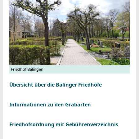
Friedhof Balingen
Übersicht über die Balinger Friedhöfe
Informationen zu den Grabarten
Friedhofsordnung mit Gebührenverzeichnis