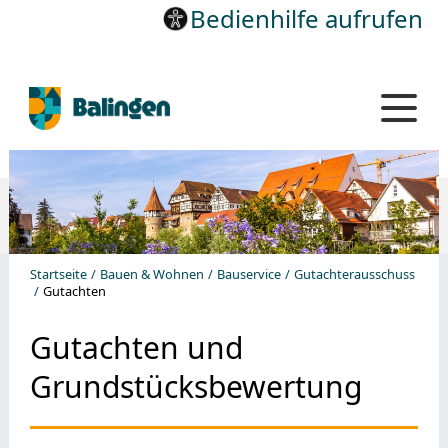
Bedienhilfe aufrufen
Startseite
Bauen & Wohnen
Bauservice
Gutachterausschuss
Gutachten
Gutachten und
Grundstücksbewertung