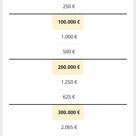
250 €
100.000 €
1.000 €
500 €
200.000 €
1.250 €
625 €
300.000 €
2.065 €