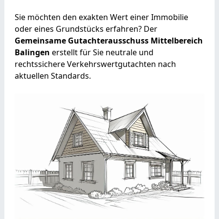
Sie möchten den exakten Wert einer Immobilie
oder eines Grundstücks erfahren? Der
Gemeinsame Gutachterausschuss Mittelbereich
Balingen
erstellt für Sie neutrale und
rechtssichere Verkehrswertgutachten nach
aktuellen Standards.