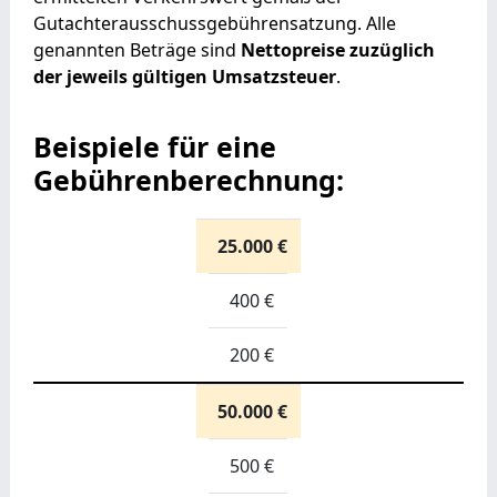
Gutachterausschussgebührensatzung. Alle
genannten Beträge sind
Nettopreise zuzüglich
der jeweils gültigen Umsatzsteuer
.
Beispiele für eine
Gebührenberechnung:
25.000 €
400 €
200 €
50.000 €
500 €