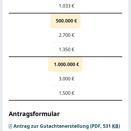
1.033 €
500.000 €
2.700 €
1.350 €
1.000.000 €
3.000 €
1.500 €
Antragsformular
Antrag zur Gutachtenerstellung
(PDF, 531
KB
)