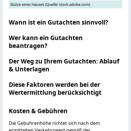
Skizze eines Hauses (Quelle: stock.adobe.com)
Wann ist ein Gutachten sinnvoll?
Wer kann ein Gutachten
beantragen?
Der Weg zu Ihrem Gutachten: Ablauf
& Unterlagen
Diese Faktoren werden bei der
Wertermittlung berücksichtigt
Kosten & Gebühren
Die Gebührenhöhe richtet sich nach dem
ermittelten Verkehrswert gemäß der