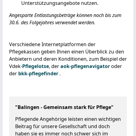
Unterstützungsangebote nutzen.
Angesparte Entlastungsbeträge können noch bis zum
30.6. des Folgejahres verwendet werden.
Verschiedene Internetplatformen der
Pflegekassen geben Ihnen einen Überblick zu den
Anbietern und deren Konditionen, zum Beispiel der
Vdek-
Pflegelotse
, der
aok-pflegenavigator
oder
der
bkk-pflegefinder
.
"Balingen - Gemeinsam stark für Pflege"
Pflegende Angehörige leisten einen wichtigen
Beitrag für unsere Gesellschaft und doch
haben sie es immer noch schwer sich im