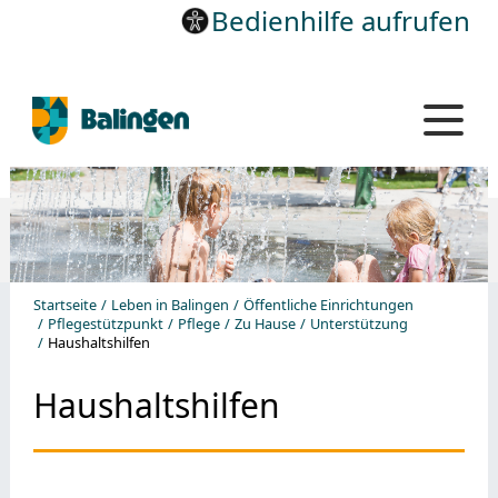
Bedienhilfe aufrufen
Startseite
Leben in Balingen
Öffentliche Einrichtungen
Pflegestützpunkt
Pflege
Zu Hause
Unterstützung
Haushaltshilfen
Haushaltshilfen