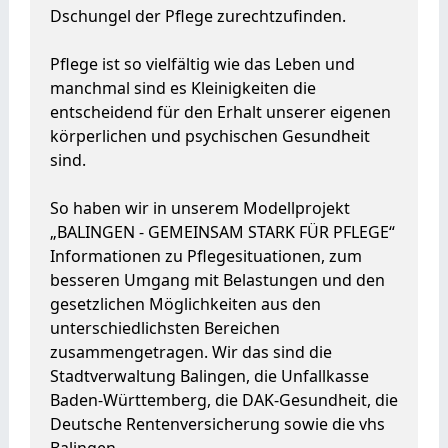
Dschungel der Pflege zurechtzufinden.
Pflege ist so vielfältig wie das Leben und
manchmal sind es Kleinigkeiten die
entscheidend für den Erhalt unserer eigenen
körperlichen und psychischen Gesundheit
sind.
So haben wir in unserem Modellprojekt
„BALINGEN - GEMEINSAM STARK FÜR PFLEGE“
Informationen zu Pflegesituationen, zum
besseren Umgang mit Belastungen und den
gesetzlichen Möglichkeiten aus den
unterschiedlichsten Bereichen
zusammengetragen. Wir das sind die
Stadtverwaltung Balingen, die Unfallkasse
Baden-Württemberg, die DAK-Gesundheit, die
Deutsche Rentenversicherung sowie die vhs
Balingen.