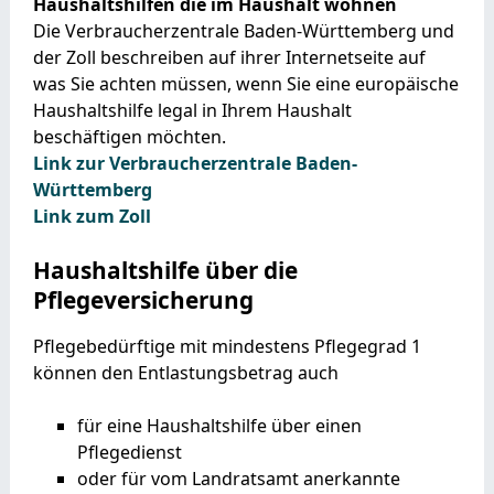
Haushaltshilfen die im Haushalt wohnen
Die Verbraucherzentrale Baden-Württemberg und
der Zoll beschreiben auf ihrer Internetseite auf
was Sie achten müssen, wenn Sie eine europäische
Haushaltshilfe legal in Ihrem Haushalt
beschäftigen möchten.
Link zur Verbraucherzentrale Baden-
Württemberg
Link zum Zoll
Haushaltshilfe über die
Pflegeversicherung
Pflegebedürftige mit mindestens Pflegegrad 1
können den Entlastungsbetrag auch
für eine Haushaltshilfe über einen
Pflegedienst
oder für vom Landratsamt anerkannte