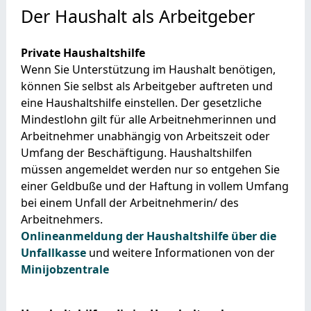
Der Haushalt als Arbeitgeber
Private Haushaltshilfe
Wenn Sie Unterstützung im Haushalt benötigen,
können Sie selbst als Arbeitgeber auftreten und
eine Haushaltshilfe einstellen. Der gesetzliche
Mindestlohn gilt für alle Arbeitnehmerinnen und
Arbeitnehmer unabhängig von Arbeitszeit oder
Umfang der Beschäftigung. Haushaltshilfen
müssen angemeldet werden nur so entgehen Sie
einer Geldbuße und der Haftung in vollem Umfang
bei einem Unfall der Arbeitnehmerin/ des
Arbeitnehmers.
Onlineanmeldung der Haushaltshilfe über die
Unfallkasse
und weitere Informationen von der
Minijobzentrale