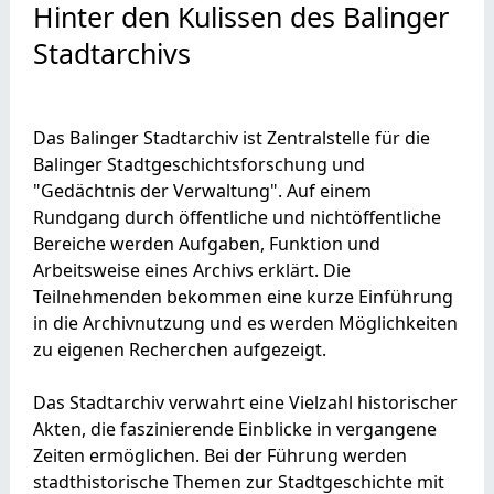
Hinter den Kulissen des Balinger
Stadtarchivs
Das Balinger Stadtarchiv ist Zentralstelle für die
Balinger Stadtgeschichtsforschung und
"Gedächtnis der Verwaltung". Auf einem
Rundgang durch öffentliche und nichtöffentliche
Bereiche werden Aufgaben, Funktion und
Arbeitsweise eines Archivs erklärt. Die
Teilnehmenden bekommen eine kurze Einführung
in die Archivnutzung und es werden Möglichkeiten
zu eigenen Recherchen aufgezeigt.
Das Stadtarchiv verwahrt eine Vielzahl historischer
Akten, die faszinierende Einblicke in vergangene
Zeiten ermöglichen. Bei der Führung werden
stadthistorische Themen zur Stadtgeschichte mit