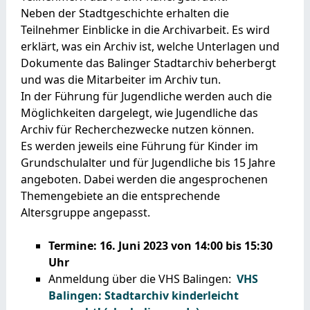
Neben der Stadtgeschichte erhalten die
Teilnehmer Einblicke in die Archivarbeit. Es wird
erklärt, was ein Archiv ist, welche Unterlagen und
Dokumente das Balinger Stadtarchiv beherbergt
und was die Mitarbeiter im Archiv tun.
In der Führung für Jugendliche werden auch die
Möglichkeiten dargelegt, wie Jugendliche das
Archiv für Recherchezwecke nutzen können.
Es werden jeweils eine Führung für Kinder im
Grundschulalter und für Jugendliche bis 15 Jahre
angeboten. Dabei werden die angesprochenen
Themengebiete an die entsprechende
Altersgruppe angepasst.
Termine: 16. Juni 2023 von 14:00 bis 15:30
Uhr
Anmeldung über die VHS Balingen:
VHS
Balingen: Stadtarchiv kinderleicht