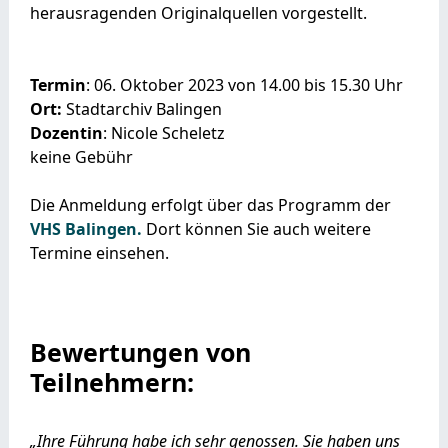
herausragenden Originalquellen vorgestellt.
Termin
: 06. Oktober 2023 von 14.00 bis 15.30 Uhr
Ort:
Stadtarchiv Balingen
Dozentin
: Nicole Scheletz
keine Gebühr
Die Anmeldung erfolgt über das Programm der
VHS Balingen.
Dort können Sie auch weitere
Termine einsehen.
Bewertungen von
Teilnehmern:
„Ihre Führung habe ich sehr genossen. Sie haben uns