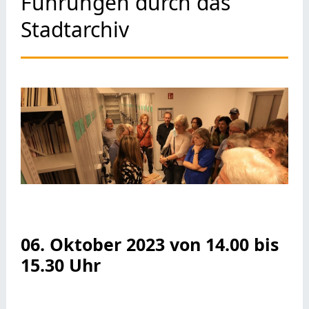
Führungen durch das
Stadtarchiv
06. Oktober 2023 von 14.00 bis
15.30 Uhr