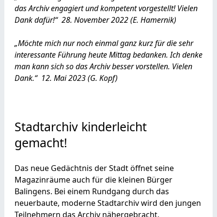
das Archiv engagiert und kompetent vorgestellt! Vielen
Dank dafür!“ 28. November 2022 (E. Hamernik)
„Möchte mich nur noch einmal ganz kurz für die sehr
interessante Führung heute Mittag bedanken. Ich denke
man kann sich so das Archiv besser vorstellen. Vielen
Dank.“ 12. Mai 2023 (G. Kopf)
Stadtarchiv kinderleicht
gemacht!
Das neue Gedächtnis der Stadt öffnet seine
Magazinräume auch für die kleinen Bürger
Balingens. Bei einem Rundgang durch das
neuerbaute, moderne Stadtarchiv wird den jungen
Teilnehmern das Archiv nähergebracht.