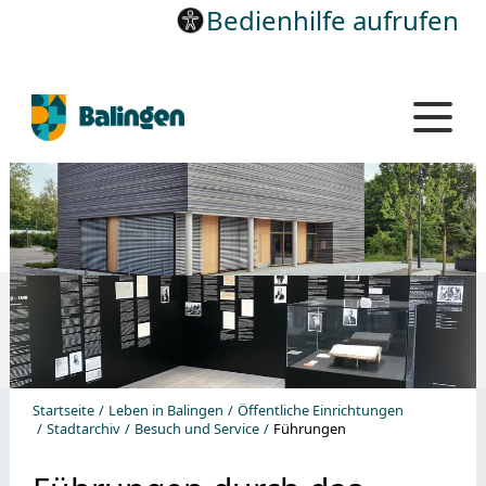
Bedienhilfe aufrufen
Startseite
Leben in Balingen
Öffentliche Einrichtungen
Stadtarchiv
Besuch und Service
Führungen