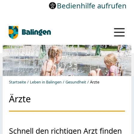
Bedienhilfe aufrufen
Startseite
Leben in Balingen
Gesundheit
Ärzte
Ärzte
Schnell den richtigen Arzt finden