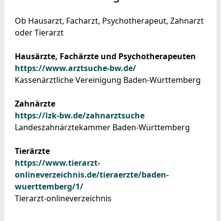
Ob Hausarzt, Facharzt, Psychotherapeut, Zahnarzt
oder Tierarzt
Hausärzte, Fachärzte und Psychotherapeuten
https://www.arztsuche-bw.de/
Kassenärztliche Vereinigung Baden-Württemberg
Zahnärzte
https://lzk-bw.de/zahnarztsuche
Landeszahnärztekammer Baden-Württemberg
Tierärzte
https://www.tierarzt-
onlineverzeichnis.de/tieraerzte/baden-
wuerttemberg/1/
Tierarzt-onlineverzeichnis