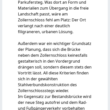
Parkufersteg. Was dort an Form und
Materialien zum Übergang in die freie
Landschaft passt, wäre am
Zollernschloss fehl am Platz: Der Ort
verlangt nach einer deutlich
filigraneren, urbanen Lösung.
Außerdem war ein wichtiger Grundsatz
der Planung, dass sich die Brücke
neben dem Zollernschloss keinesfalls
gestalterisch in den Vordergrund
drängen soll, sondern diesem stets den
Vortritt lässt. All diese Kriterien finden
sich in der gewählten
Stahlverbundskonstruktion des
Zollernschlossstegs wieder.
Im Gegensatz zur Bestandsbrücke wird
der neue Steg autofrei und dem Rad-
und Fußgängerverkehr vorbehalten