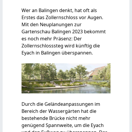
Wer an Balingen denkt, hat oft als
Erstes das Zollernschloss vor Augen.
Mit den Neuplanungen zur
Gartenschau Balingen 2023 bekommt
es noch mehr Präsenz: Der
Zollernschlosssteg wird künftig die
Eyach in Balingen überspannen.
Durch die Geländeanpassungen im
Bereich der Wassergärten hat die
bestehende Brücke nicht mehr
genügend Spannweite, um die Eyach