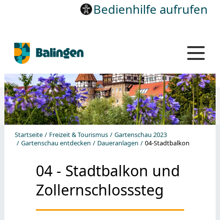
Bedienhilfe aufrufen
Startseite
Freizeit & Tourismus
Gartenschau 2023
Gartenschau entdecken
Daueranlagen
04-Stadtbalkon
04 - Stadtbalkon und
Zollernschlosssteg