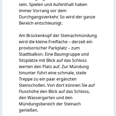
sein. Spielen und Aufenthalt haben
immer Vorrang vor dem
Durchgangsverkehr. So wird der ganze
Bereich entschleunigt.
Am Brückenkopf der Steinachmündung
wird die kleine Freifläche – derzeit ein
provisorischer Parkplatz – zum
Stadtbalkon. Eine Baumgruppe und
Sitzplätze mit Blick auf das Schloss
werten den Platz auf. Zur Mündung
hinunter führt eine schmale, steile
Treppe zu ein paar ergänzten
Steinschollen. Von dort können Sie auf
Flusshöhe den Blick auf das Schloss,
den Wassergarten und den
Mündungsbereich der Steinach
genießen.