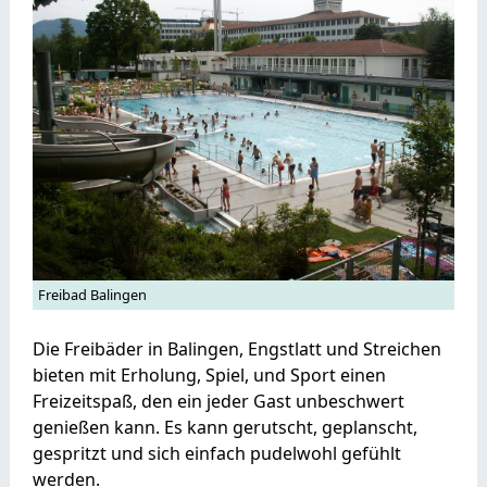
Freibad Balingen
Die Freibäder in Balingen, Engstlatt und Streichen
bieten mit Erholung, Spiel, und Sport einen
Freizeitspaß, den ein jeder Gast unbeschwert
genießen kann. Es kann gerutscht, geplanscht,
gespritzt und sich einfach pudelwohl gefühlt
werden.