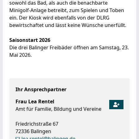
sowohl das Bad, als auch die benachbarte
Minigolf-Anlage betreibt, zum Spielen und Toben
ein. Der Kiosk wird ebenfalls von der DLRG
bewirtschaftet und lässt keine Wünsche unerfüllt.
Saisonstart 2026
Die drei Balinger Freibäder öffnen am Samstag, 23.
Mai 2026.
Ihr Ansprechpartner
Frau
Lea
Rentel
Amt für Familie, Bildung und Vereine
Friedrichstraße 67
72336
Balingen
lea.rentel@balingen.de