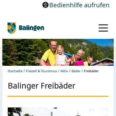
Bedienhilfe aufrufen
Startseite
Freizeit & Tourismus
Aktiv
Bäder
Freibäder
Balinger Freibäder