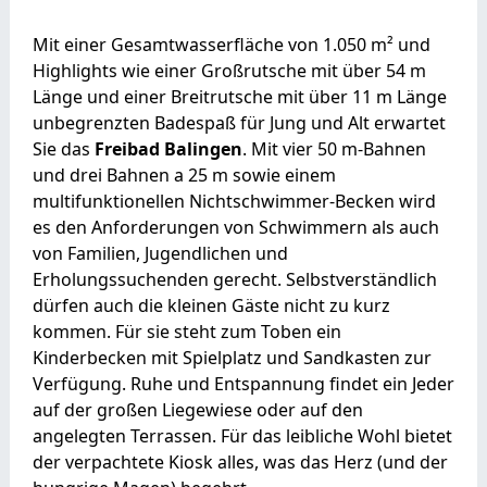
Mit einer Gesamtwasserfläche von 1.050 m² und
Highlights wie einer Großrutsche mit über 54 m
Länge und einer Breitrutsche mit über 11 m Länge
unbegrenzten Badespaß für Jung und Alt erwartet
Sie das
Freibad Balingen
. Mit vier 50 m-Bahnen
und drei Bahnen a 25 m sowie einem
multifunktionellen Nichtschwimmer-Becken wird
es den Anforderungen von Schwimmern als auch
von Familien, Jugendlichen und
Erholungssuchenden gerecht. Selbstverständlich
dürfen auch die kleinen Gäste nicht zu kurz
kommen. Für sie steht zum Toben ein
Kinderbecken mit Spielplatz und Sandkasten zur
Verfügung. Ruhe und Entspannung findet ein Jeder
auf der großen Liegewiese oder auf den
angelegten Terrassen. Für das leibliche Wohl bietet
der verpachtete Kiosk alles, was das Herz (und der