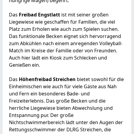
hungrige Magen) begehrt.
Das
Freibad Engstlatt
ist mit seiner großen
Liegewiese wie geschaffen für Familien, die viel
Platz zum Erholen wie auch zum Spielen suchen.
Das funktionale Becken eignet sich hervorragend
zum Abkühlen nach einem anregenden Volleyball-
Match im Kreise der Familie oder von Freunden.
Auch hier lädt ein Kiosk zum Schlecken und
Genießen ein.
Das
Höhenfreibad Streichen
bietet sowohl für die
Einheimischen wie auch für viele Gäste aus Nah
und Fern ein besonderes Bade- und
Freizeiterlebnis. Das große Becken und die
herrliche Liegewiese bieten Abwechslung und
Entspannung pur. Der große
Nichtschwimmerbereich lädt unter den Augen der
Rettungsschwimmer der DLRG Streichen, die