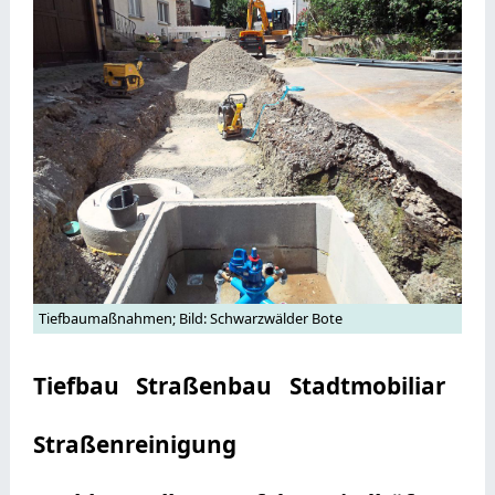
Tiefbaumaßnahmen; Bild: Schwarzwälder Bote
Tiefbau
Straßenbau
Stadtmobiliar
Straßenreinigung