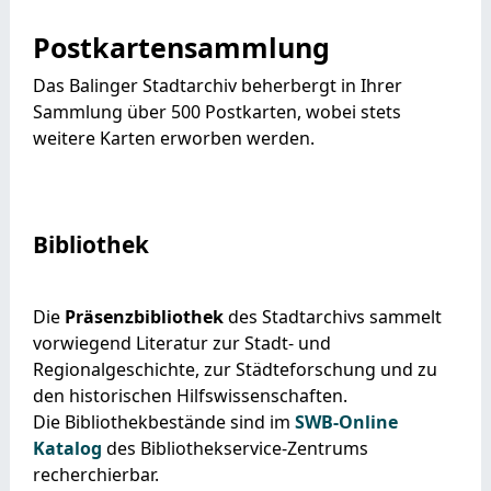
Postkartensammlung
Das Balinger Stadtarchiv beherbergt in Ihrer
Sammlung über 500 Postkarten, wobei stets
weitere Karten erworben werden.
Bibliothek
Die
Präsenzbibliothek
des Stadtarchivs sammelt
vorwiegend Literatur zur Stadt- und
Regionalgeschichte, zur Städteforschung und zu
den historischen Hilfswissenschaften.
Die Bibliothekbestände sind im
SWB-Online
Katalog
des Bibliothekservice-Zentrums
recherchierbar.