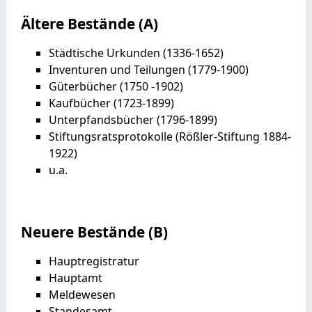
Ältere Bestände (A)
Städtische Urkunden (1336-1652)
Inventuren und Teilungen (1779-1900)
Güterbücher (1750 -1902)
Kaufbücher (1723-1899)
Unterpfandsbücher (1796-1899)
Stiftungsratsprotokolle (Rößler-Stiftung 1884-
1922)
u.a.
Neuere Bestände (B)
Hauptregistratur
Hauptamt
Meldewesen
Standesamt