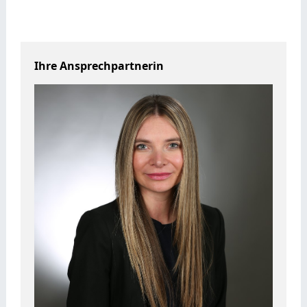
Ihre Ansprechpartnerin