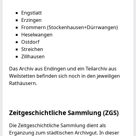
Engstlatt
Erzingen
Frommern (Stockenhausen+Dürrwangen)
Heselwangen
Ostdorf
Streichen
Zillhausen
Das Archiv aus Endingen und ein Teilarchiv aus
Weilstetten befinden sich noch in den jeweiligen
Rathäusern.
Zeitgeschichtliche Sammlung (ZGS)
Die Zeitgeschichtliche Sammlung dient als
Ergänzung zum städtischen Archivgut. In dieser