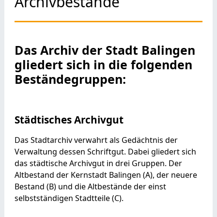
Archivbestände
Das Archiv der Stadt Balingen
gliedert sich in die folgenden
Beständegruppen:
Städtisches Archivgut
Das Stadtarchiv verwahrt als Gedächtnis der
Verwaltung dessen Schriftgut. Dabei gliedert sich
das städtische Archivgut in drei Gruppen. Der
Altbestand der Kernstadt Balingen (A), der neuere
Bestand (B) und die Altbestände der einst
selbstständigen Stadtteile (C).