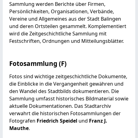
Sammlung werden Berichte über Firmen,
Persönlichkeiten, Organisationen, Verbände,
Vereine und Allgemeines aus der Stadt Balingen
und deren Ortsteilen gesammelt. Komplementiert
wird die Zeitgeschichtliche Sammlung mit
Festschriften, Ordnungen und Mitteilungsblätter.
Fotosammlung (F)
Fotos sind wichtige zeitgeschichtliche Dokumente,
die Einblicke in die Vergangenheit gewähren und
den Wandel des Stadtbilds dokumentieren. Die
Sammlung umfasst historisches Bildmaterial sowie
aktuelle Dokumentationen. Das Stadtarchiv
verwahrt die historischen Fotosammlungen der
Fotografen
Friedrich Speidel
und
Franz J.
Mauthe
.