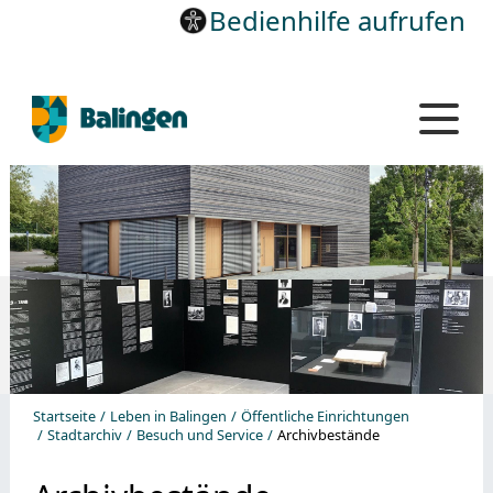
Bedienhilfe aufrufen
Startseite
Leben in Balingen
Öffentliche Einrichtungen
Stadtarchiv
Besuch und Service
Archivbestände