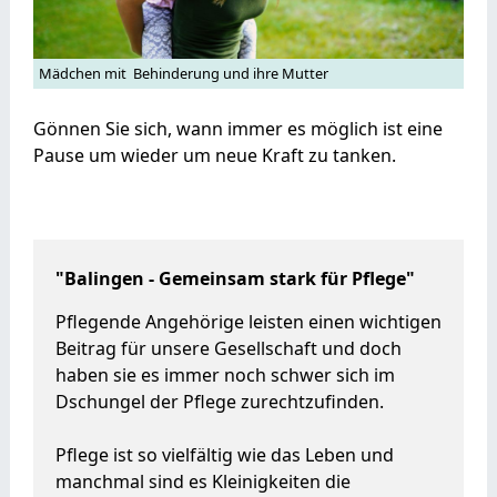
Mädchen mit Behinderung und ihre Mutter
Gönnen Sie sich, wann immer es möglich ist eine
Pause um wieder um neue Kraft zu tanken.
"Balingen - Gemeinsam stark für Pflege"
Pflegende Angehörige leisten einen wichtigen
Beitrag für unsere Gesellschaft und doch
haben sie es immer noch schwer sich im
Dschungel der Pflege zurechtzufinden.
Pflege ist so vielfältig wie das Leben und
manchmal sind es Kleinigkeiten die