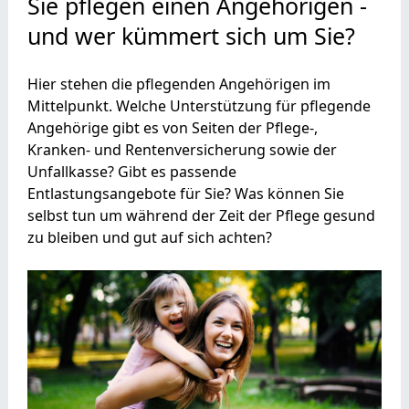
Sie pflegen einen Angehörigen -
und wer kümmert sich um Sie?
Hier stehen die pflegenden Angehörigen im
Mittelpunkt. Welche Unterstützung für pflegende
Angehörige gibt es von Seiten der Pflege-,
Kranken- und Rentenversicherung sowie der
Unfallkasse? Gibt es passende
Entlastungsangebote für Sie? Was können Sie
selbst tun um während der Zeit der Pflege gesund
zu bleiben und gut auf sich achten?