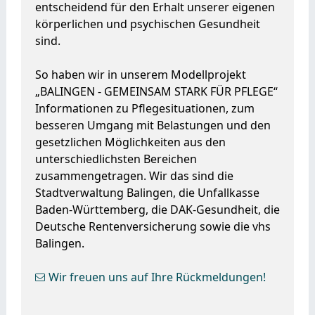
entscheidend für den Erhalt unserer eigenen
körperlichen und psychischen Gesundheit
sind.
So haben wir in unserem Modellprojekt
„BALINGEN - GEMEINSAM STARK FÜR PFLEGE“
Informationen zu Pflegesituationen, zum
besseren Umgang mit Belastungen und den
gesetzlichen Möglichkeiten aus den
unterschiedlichsten Bereichen
zusammengetragen. Wir das sind die
Stadtverwaltung Balingen, die Unfallkasse
Baden-Württemberg, die DAK-Gesundheit, die
Deutsche Rentenversicherung sowie die vhs
Balingen.
Wir freuen uns auf Ihre Rückmeldungen!