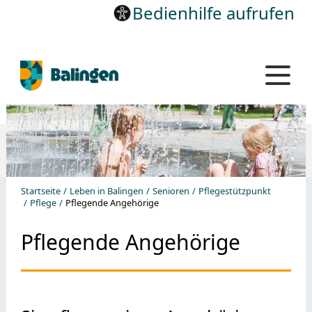
Bedienhilfe aufrufen
Startseite
Leben in Balingen
Senioren
Pflegestützpunkt
Pflege
Pflegende Angehörige
Pflegende Angehörige