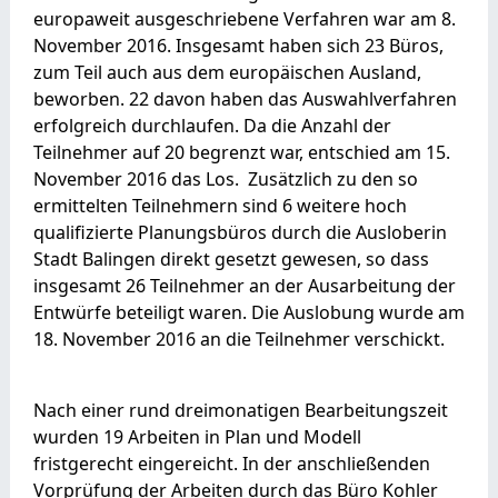
europaweit ausgeschriebene Verfahren war am 8.
November 2016. Insgesamt haben sich 23 Büros,
zum Teil auch aus dem europäischen Ausland,
beworben. 22 davon haben das Auswahlverfahren
erfolgreich durchlaufen. Da die Anzahl der
Teilnehmer auf 20 begrenzt war, entschied am 15.
November 2016 das Los. Zusätzlich zu den so
ermittelten Teilnehmern sind 6 weitere hoch
qualifizierte Planungsbüros durch die Ausloberin
Stadt Balingen direkt gesetzt gewesen, so dass
insgesamt 26 Teilnehmer an der Ausarbeitung der
Entwürfe beteiligt waren. Die Auslobung wurde am
18. November 2016 an die Teilnehmer verschickt.
Nach einer rund dreimonatigen Bearbeitungszeit
wurden 19 Arbeiten in Plan und Modell
fristgerecht eingereicht. In der anschließenden
Vorprüfung der Arbeiten durch das Büro Kohler