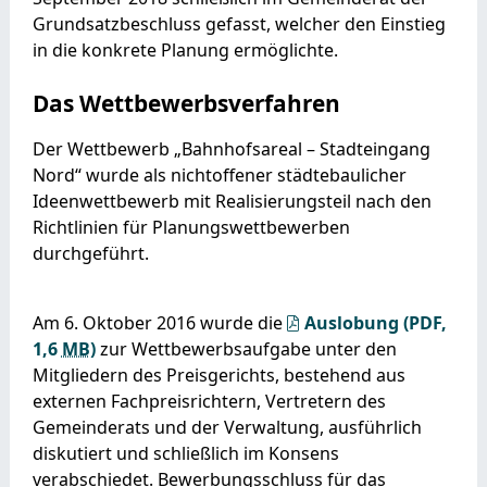
Grundsatzbeschluss gefasst, welcher den Einstieg
in die konkrete Planung ermöglichte.
Das Wettbewerbsverfahren
Der Wettbewerb „Bahnhofsareal – Stadteingang
Nord“ wurde als nichtoffener städtebaulicher
Ideenwettbewerb mit Realisierungsteil nach den
Richtlinien für Planungswettbewerben
durchgeführt.
Am 6. Oktober 2016 wurde die
Auslobung
(PDF,
1,6
MB
)
zur Wettbewerbsaufgabe unter den
Mitgliedern des Preisgerichts, bestehend aus
externen Fachpreisrichtern, Vertretern des
Gemeinderats und der Verwaltung, ausführlich
diskutiert und schließlich im Konsens
verabschiedet. Bewerbungsschluss für das