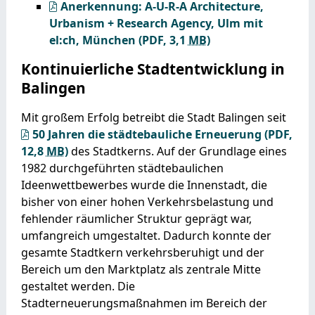
Anerkennung: A-U-R-A Architecture,
Urbanism + Research Agency, Ulm mit
el:ch, München
(PDF, 3,1
MB
)
Kontinuierliche Stadtentwicklung in
Balingen
Mit großem Erfolg betreibt die Stadt Balingen seit
50 Jahren die städtebauliche Erneuerung
(PDF,
12,8
MB
)
des Stadtkerns. Auf der Grundlage eines
1982 durchgeführten städtebaulichen
Ideenwettbewerbes wurde die Innenstadt, die
bisher von einer hohen Verkehrsbelastung und
fehlender räumlicher Struktur geprägt war,
umfangreich umgestaltet. Dadurch konnte der
gesamte Stadtkern verkehrsberuhigt und der
Bereich um den Marktplatz als zentrale Mitte
gestaltet werden. Die
Stadterneuerungsmaßnahmen im Bereich der