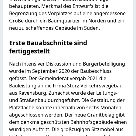
behaupteten. Merkmal des Entwurfs ist die
Begrenzung des Vorplatzes auf eine angemessene
Größe durch ein Baumquartier im Norden und ein
neu zu schaffendes Gebäude im Süden.
Erste Bauabschnitte sind
fertiggestellt
Nach intensiver Diskussion und Bürgerbeteiligung
wurde im September 2020 der Baubeschluss
gefasst. Der Gemeinderat vergab 2021 die
Bauleistung an die Firma Storz Verkehrswegebau
aus Ravensburg. Zunächst wurde der Leitungs-
und Straßenbau durchgeführt. Die Gestaltung der
Platzfläche konnte innerhalb von sechs Monaten
abgeschlossen werden. Der neue Granitbelag gibt
dem denkmalgeschützten Bahnhofsgebäude einen
würdigen Auftritt. Die großzügigen Sitzmöbel aus