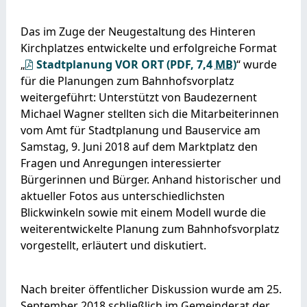
Das im Zuge der Neugestaltung des Hinteren
Kirchplatzes entwickelte und erfolgreiche Format
„
Stadtplanung VOR ORT
(PDF, 7,4
MB
)
“ wurde
für die Planungen zum Bahnhofsvorplatz
weitergeführt: Unterstützt von Baudezernent
Michael Wagner stellten sich die Mitarbeiterinnen
vom Amt für Stadtplanung und Bauservice am
Samstag, 9. Juni 2018 auf dem Marktplatz den
Fragen und Anregungen interessierter
Bürgerinnen und Bürger. Anhand historischer und
aktueller Fotos aus unterschiedlichsten
Blickwinkeln sowie mit einem Modell wurde die
weiterentwickelte Planung zum Bahnhofsvorplatz
vorgestellt, erläutert und diskutiert.
Nach breiter öffentlicher Diskussion wurde am 25.
September 2018 schließlich im Gemeinderat der