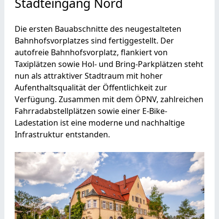
Stadteingang Nord
Die ersten Bauabschnitte des neugestalteten
Bahnhofsvorplatzes sind fertiggestellt. Der
autofreie Bahnhofsvorplatz, flankiert von
Taxiplätzen sowie Hol- und Bring-Parkplätzen steht
nun als attraktiver Stadtraum mit hoher
Aufenthaltsqualität der Öffentlichkeit zur
Verfügung. Zusammen mit dem ÖPNV, zahlreichen
Fahrradabstellplätzen sowie einer E-Bike-
Ladestation ist eine moderne und nachhaltige
Infrastruktur entstanden.