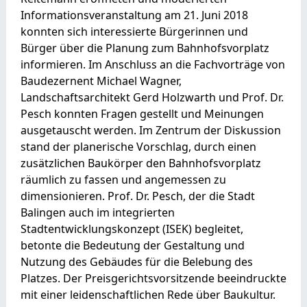
Informationsveranstaltung am 21. Juni 2018
konnten sich interessierte Bürgerinnen und
Bürger über die Planung zum Bahnhofsvorplatz
informieren. Im Anschluss an die Fachvorträge von
Baudezernent Michael Wagner,
Landschaftsarchitekt Gerd Holzwarth und Prof. Dr.
Pesch konnten Fragen gestellt und Meinungen
ausgetauscht werden. Im Zentrum der Diskussion
stand der planerische Vorschlag, durch einen
zusätzlichen Baukörper den Bahnhofsvorplatz
räumlich zu fassen und angemessen zu
dimensionieren. Prof. Dr. Pesch, der die Stadt
Balingen auch im integrierten
Stadtentwicklungskonzept (ISEK) begleitet,
betonte die Bedeutung der Gestaltung und
Nutzung des Gebäudes für die Belebung des
Platzes. Der Preisgerichtsvorsitzende beeindruckte
mit einer leidenschaftlichen Rede über Baukultur.