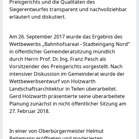
Preisgerichts und die Qualitäten des
Siegerentwurfes transparent und nachvollziehbar
erläutert und diskutiert.
Am 26. September 2017 wurde das Ergebnis des
Wettbewerbs „Bahnhofsareal - Stadteingang Nord“
in öffentlicher Gemeinderatsitzung mündlich
durch Herrn Prof. Dr. Ing. Franz Pesch als
Vorsitzender des Preisgerichts vorgestellt. Nach
intensiver Diskussion im Gemeinderat wurde der
Wettbewerbsentwurf von Holzwarth
Landschaftsarchitektur in Teilen überarbeitet.
Gerd Holzwarth präsentierte seine überarbeitete
Planung zunächst in nicht öffentlicher Sitzung am
27. Februar 2018.
In einer von Oberbürgermeister Helmut
Reitemann eröffneten und moderierten