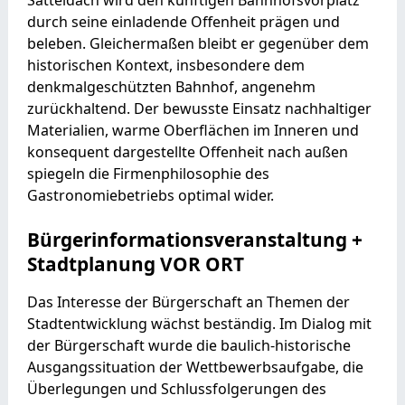
durch seine einladende Offenheit prägen und
beleben. Gleichermaßen bleibt er gegenüber dem
historischen Kontext, insbesondere dem
denkmalgeschützten Bahnhof, angenehm
zurückhaltend. Der bewusste Einsatz nachhaltiger
Materialien, warme Oberflächen im Inneren und
konsequent dargestellte Offenheit nach außen
spiegeln die Firmenphilosophie des
Gastronomiebetriebs optimal wider.
Bürgerinformationsveranstaltung +
Stadtplanung VOR ORT
Das Interesse der Bürgerschaft an Themen der
Stadtentwicklung wächst beständig. Im Dialog mit
der Bürgerschaft wurde die baulich-historische
Ausgangssituation der Wettbewerbsaufgabe, die
Überlegungen und Schlussfolgerungen des