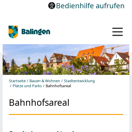
Bedienhilfe aufrufen
Startseite
Bauen & Wohnen
Stadtentwicklung
Plätze und Parks
Bahnhofsareal
Bahnhofsareal