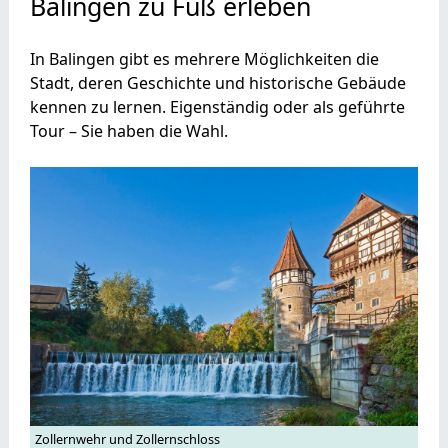
Balingen zu Fuß erleben
In Balingen gibt es mehrere Möglichkeiten die
Stadt, deren Geschichte und historische Gebäude
kennen zu lernen. Eigenständig oder als geführte
Tour – Sie haben die Wahl.
Zollernwehr und Zollernschloss