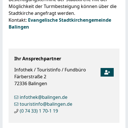
Möglichkeit der Turmbesteigung können über die
Stadtkirche angefragt werden.
Kontakt:
Evangelische Stadtkirchengemeinde
Balingen
Ihr Ansprechpartner
Infothek / Touristinfo / Fundbüro
Färberstraße 2
72336
Balingen
infothek@balingen.de
touristinfo@balingen.de
(0
74
33) 1
70-1
19