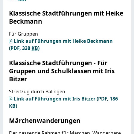
Klassische Stadtführungen mit Heike
Beckmann
Für Gruppen
Link auf Führungen mit Heike Beckmann
(PDF, 338
KB
)
Klassische Stadtführungen - Für
Gruppen und Schulklassen mit Iris
Bitzer
Streifzug durch Balingen
Link auf Führungen mit Iris Bitzer
(PDF, 186
KB
)
Märchenwanderungen
Der passende Rahmen für Märchen. Wanderbare