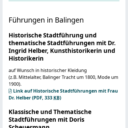
Führungen in Balingen
Historische Stadtführung und
thematische Stadtführungen mit Dr.
Ingrid Helber, Kunsthistorikerin und
Historikerin
auf Wunsch in historischer Kleidung
(z.B. Mittelalter, Balinger Tracht um 1800, Mode um
1900).
Link auf Historische Stadtführungen mit Frau
Dr. Helber
(PDF, 333
KB
)
Klassische und Thematische
Stadtführungen mit Doris
Scheuermann