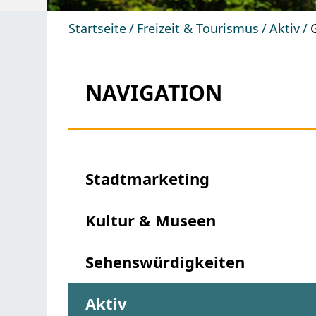
Startseite
Freizeit & Tourismus
Aktiv
NAVIGATION
Stadtmarketing
Kultur & Museen
Sehenswürdigkeiten
Aktiv