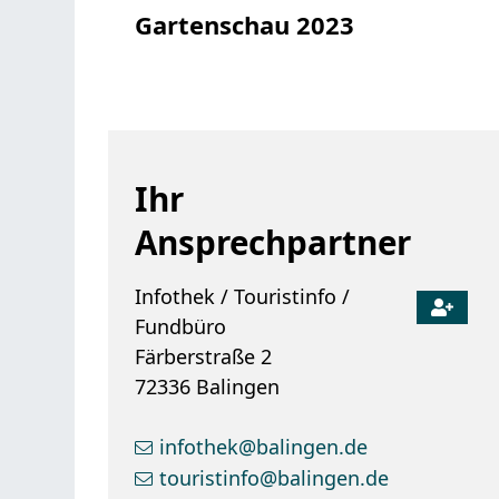
Gartenschau 2023
Ihr
Ansprechpartner
Infothek / Touristinfo /
Fundbüro
Färberstraße 2
72336
Balingen
infothek@balingen.de
touristinfo@balingen.de