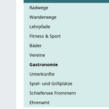
Radwege
Wanderwege
Lehrpfade
Fitness & Sport
Bäder
Vereine
Gastronomie
Unterkünfte
Spiel- und Grillplätze
Schiefersee Frommern
Ehrenamt