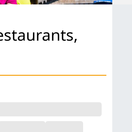
staurants,