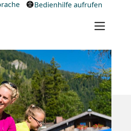
rache
Bedienhilfe aufrufen