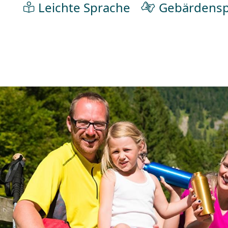
Leichte Sprache
Gebärdensp