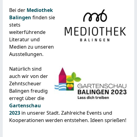
Bei der
Mediothek
Balingen
finden sie
stets
weiterführende
Literatur und
Medien zu unseren
Ausstellungen.
Natürlich sind
auch wir von der
Zehntscheuer
Balingen freudig
erregt über die
Gartenschau
2023
in unserer Stadt. Zahlreiche Events und
Kooperationen werden entstehen. Ideen sprießen!