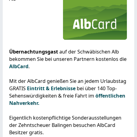
Übernachtungsgast
auf der Schwäbischen Alb
bekommen Sie bei unseren Partnern kostenlos die
AlbCard
.
Mit der AlbCard genießen Sie an jedem Urlaubstag
GRATIS
Eintritt & Erlebnisse
bei über 140 Top-
Sehenswürdigkeiten & freie Fahrt im
öffentlichen
Nahverkehr.
Eigentlich kostenpflichtige Sonderausstellungen
der Zehntscheuer Balingen besuchen AlbCard
Besitzer gratis.