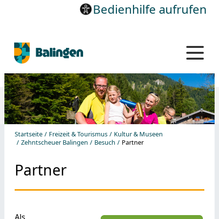
Bedienhilfe aufrufen
Startseite
Freizeit & Tourismus
Kultur & Museen
Zehntscheuer Balingen
Besuch
Partner
Partner
Als