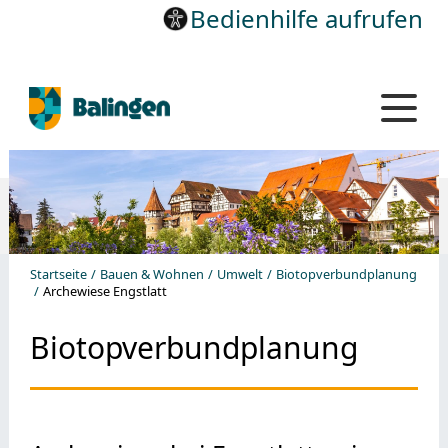
Bedienhilfe aufrufen
Startseite
Bauen & Wohnen
Umwelt
Biotopverbundplanung
Archewiese Engstlatt
Biotopverbundplanung