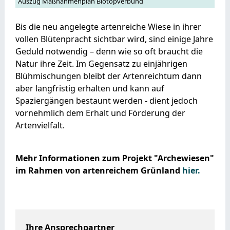
Auszug Maßnahmenplan Biotopverbund
Bis die neu angelegte artenreiche Wiese in ihrer
vollen Blütenpracht sichtbar wird, sind einige Jahre
Geduld notwendig – denn wie so oft braucht die
Natur ihre Zeit. Im Gegensatz zu einjährigen
Blühmischungen bleibt der Artenreichtum dann
aber langfristig erhalten und kann auf
Spaziergängen bestaunt werden - dient jedoch
vornehmlich dem Erhalt und Förderung der
Artenvielfalt.
Mehr Informationen zum Projekt "Archewiesen"
im Rahmen von artenreichem Grünland
hier.
Ihre Ansprechpartner