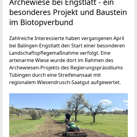
Archewiese bei Engstlatt - ein
besonderes Projekt und Baustein
im Biotopverbund
Zahlreiche Interessierte haben vergangenen April
bei Balingen-Engstlatt den Start einer besonderen
Landschaftspflegemaßnahme verfolgt. Eine
artenarme Wiese wurde dort im Rahmen des
Archewiesen-Projekts des Regierungspräsidiums
Tübingen durch eine Streifenansaat mit
regionalem Wiesendrusch-Saatgut aufgewertet.