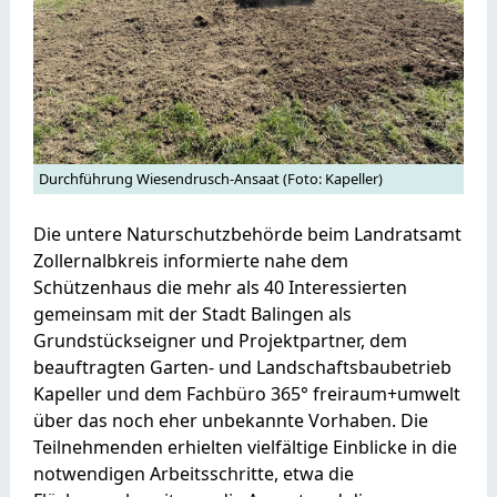
Durchführung Wiesendrusch-Ansaat (Foto: Kapeller)
Die untere Naturschutzbehörde beim Landratsamt
Zollernalbkreis informierte nahe dem
Schützenhaus die mehr als 40 Interessierten
gemeinsam mit der Stadt Balingen als
Grundstückseigner und Projektpartner, dem
beauftragten Garten- und Landschaftsbaubetrieb
Kapeller und dem Fachbüro 365° freiraum+umwelt
über das noch eher unbekannte Vorhaben. Die
Teilnehmenden erhielten vielfältige Einblicke in die
notwendigen Arbeitsschritte, etwa die