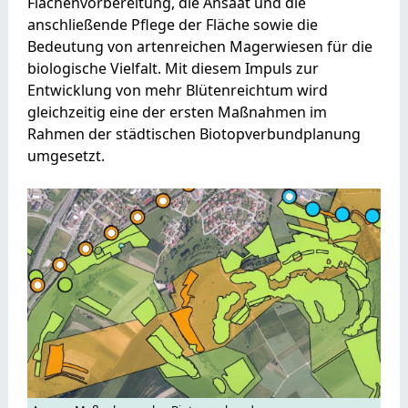
Flächenvorbereitung, die Ansaat und die
anschließende Pflege der Fläche sowie die
Bedeutung von artenreichen Magerwiesen für die
biologische Vielfalt. Mit diesem Impuls zur
Entwicklung von mehr Blütenreichtum wird
gleichzeitig eine der ersten Maßnahmen im
Rahmen der städtischen Biotopverbundplanung
umgesetzt.