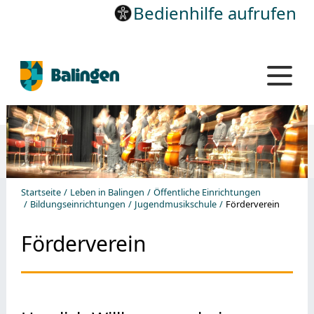
Bedienhilfe aufrufen
Startseite
Leben in Balingen
Öffentliche Einrichtungen
Bildungseinrichtungen
Jugendmusikschule
Förderverein
Förderverein