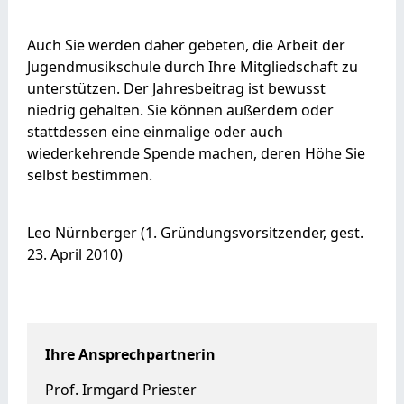
Auch Sie werden daher gebeten, die Arbeit der
Jugendmusikschule durch Ihre Mitgliedschaft zu
unterstützen. Der Jahresbeitrag ist bewusst
niedrig gehalten. Sie können außerdem oder
stattdessen eine einmalige oder auch
wiederkehrende Spende machen, deren Höhe Sie
selbst bestimmen.
Leo Nürnberger (1. Gründungsvorsitzender, gest.
23. April 2010)
Ihre Ansprechpartnerin
Prof. Irmgard Priester