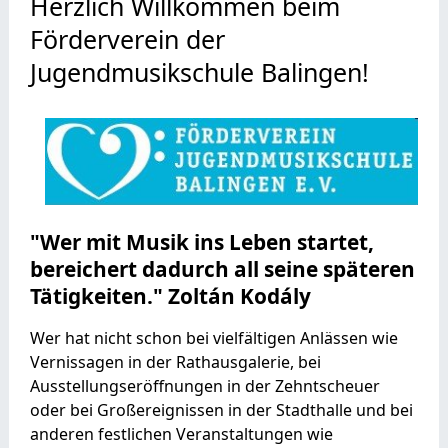
Herzlich Willkommen beim
Förderverein der
Jugendmusikschule Balingen!
"Wer mit Musik ins Leben startet,
bereichert dadurch all seine späteren
Tätigkeiten." Zoltán Kodály
Wer hat nicht schon bei vielfältigen Anlässen wie
Vernissagen in der Rathausgalerie, bei
Ausstellungseröffnungen in der Zehntscheuer
oder bei Großereignissen in der Stadthalle und bei
anderen festlichen Veranstaltungen wie