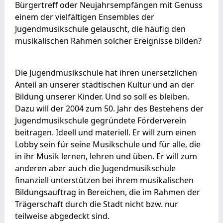
Bürgertreff oder Neujahrsempfängen mit Genuss
einem der vielfältigen Ensembles der
Jugendmusikschule gelauscht, die häufig den
musikalischen Rahmen solcher Ereignisse bilden?
Die Jugendmusikschule hat ihren unersetzlichen
Anteil an unserer städtischen Kultur und an der
Bildung unserer Kinder. Und so soll es bleiben.
Dazu will der 2004 zum 50. Jahr des Bestehens der
Jugendmusikschule gegründete Förderverein
beitragen. Ideell und materiell. Er will zum einen
Lobby sein für seine Musikschule und für alle, die
in ihr Musik lernen, lehren und üben. Er will zum
anderen aber auch die Jugendmusikschule
finanziell unterstützen bei ihrem musikalischen
Bildungsauftrag in Bereichen, die im Rahmen der
Trägerschaft durch die Stadt nicht bzw. nur
teilweise abgedeckt sind.