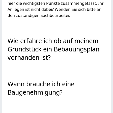
hier die wichtigsten Punkte zusammengefasst. Ihr
Anliegen ist nicht dabei? Wenden Sie sich bitte an
den zuständigen Sachbearbeiter.
Wie erfahre ich ob auf meinem
Grundstück ein Bebauungsplan
vorhanden ist?
Wann brauche ich eine
Baugenehmigung?