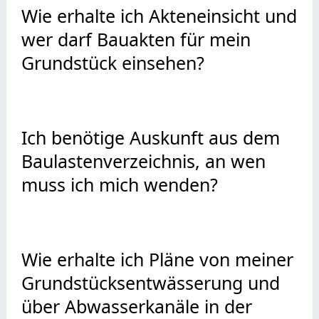
Wie erhalte ich Akteneinsicht und
wer darf Bauakten für mein
Grundstück einsehen?
Ich benötige Auskunft aus dem
Baulastenverzeichnis, an wen
muss ich mich wenden?
Wie erhalte ich Pläne von meiner
Grundstücksentwässerung und
über Abwasserkanäle in der