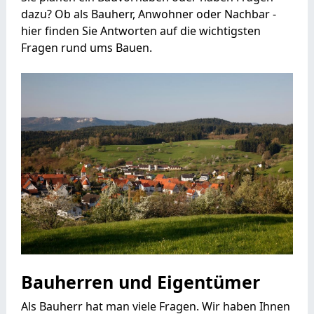
dazu? Ob als Bauherr, Anwohner oder Nachbar -
hier finden Sie Antworten auf die wichtigsten
Fragen rund ums Bauen.
Bauherren und Eigentümer
Als Bauherr hat man viele Fragen. Wir haben Ihnen