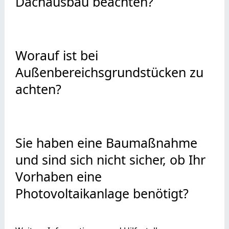
Dachausbau beachten?
Worauf ist bei
Außenbereichsgrundstücken zu
achten?
Sie haben eine Baumaßnahme
und sind sich nicht sicher, ob Ihr
Vorhaben eine
Photovoltaikanlage benötigt?