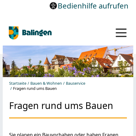
Bedienhilfe aufrufen
Startseite
Bauen & Wohnen
Bauservice
Fragen rund ums Bauen
Fragen rund ums Bauen
Sie planen ein Bauvorhaben oder haben Fragen