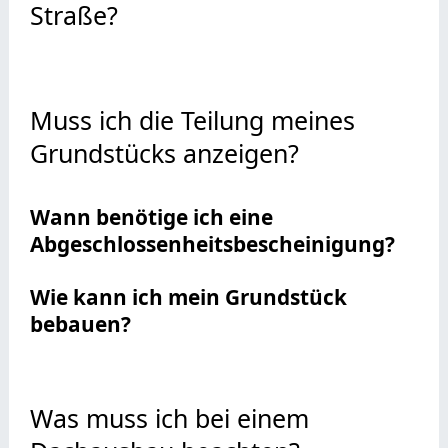
Straße?
Muss ich die Teilung meines
Grundstücks anzeigen?
Wann benötige ich eine
Abgeschlossenheitsbescheinigung?
Wie kann ich mein Grundstück
bebauen?
Was muss ich bei einem