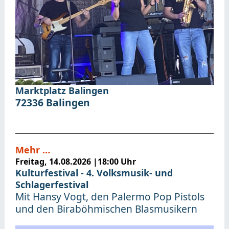
Marktplatz Balingen
72336
Balingen
Mehr …
Freitag, 14.08.2026
|
18:00 Uhr
Kulturfestival - 4. Volksmusik- und
Schlagerfestival
Mit Hansy Vogt, den Palermo Pop Pistols
und den Biraböhmischen Blasmusikern