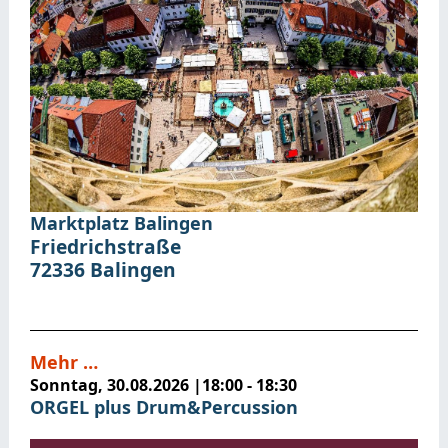
Marktplatz Balingen
Friedrichstraße
72336
Balingen
Mehr …
Sonntag, 30.08.2026
|
18:00 - 18:30
ORGEL plus Drum&Percussion