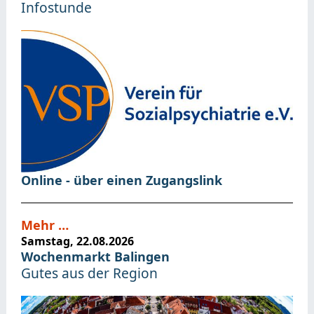
Infostunde
Online - über einen Zugangslink
Mehr …
Samstag, 22.08.2026
Wochenmarkt Balingen
Gutes aus der Region