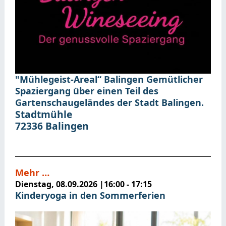
"Mühlegeist-Areal“ Balingen
Gemütlicher
Spaziergang über einen Teil des
Gartenschaugeländes der Stadt Balingen.
Stadtmühle
72336
Balingen
Mehr …
Dienstag, 08.09.2026
|
16:00 - 17:15
Kinderyoga in den Sommerferien