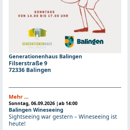
Generationenhaus Balingen
Filserstraße 9
72336
Balingen
Mehr …
Sonntag, 06.09.2026
|
ab 14:00
Balingen Wineseeing
Sightseeing war gestern – Wineseeing ist
heute!