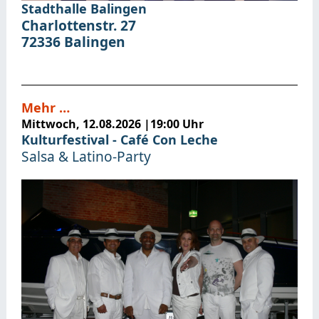
Stadthalle Balingen
Charlottenstr. 27
72336
Balingen
Mehr …
Mittwoch, 12.08.2026
|
19:00 Uhr
Kulturfestival - Café Con Leche
Salsa & Latino-Party