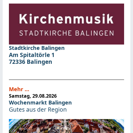
Stadtkirche Balingen
Am Spitaltörle 1
72336
Balingen
Mehr …
Samstag, 29.08.2026
Wochenmarkt Balingen
Gutes aus der Region