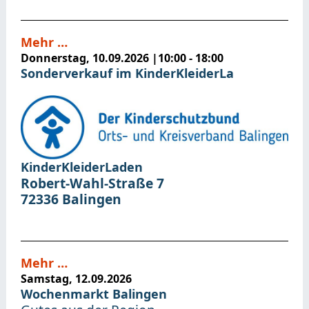
Mehr …
Donnerstag, 10.09.2026
|
10:00 - 18:00
Sonderverkauf im KinderKleiderLa
KinderKleiderLaden
Robert-Wahl-Straße 7
72336
Balingen
Mehr …
Samstag, 12.09.2026
Wochenmarkt Balingen