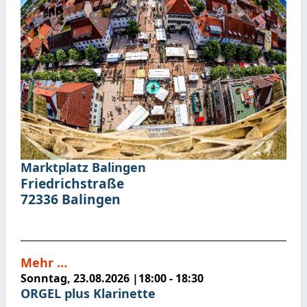
Marktplatz Balingen
Friedrichstraße
72336
Balingen
Mehr …
Sonntag, 23.08.2026
|
18:00 - 18:30
ORGEL plus Klarinette