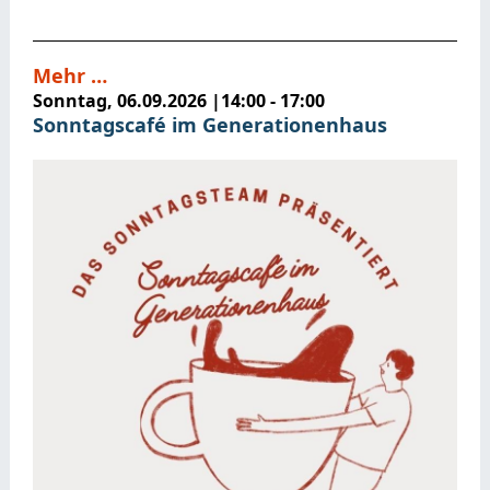
Mehr …
Sonntag, 06.09.2026
|
14:00 - 17:00
Sonntagscafé im Generationenhaus