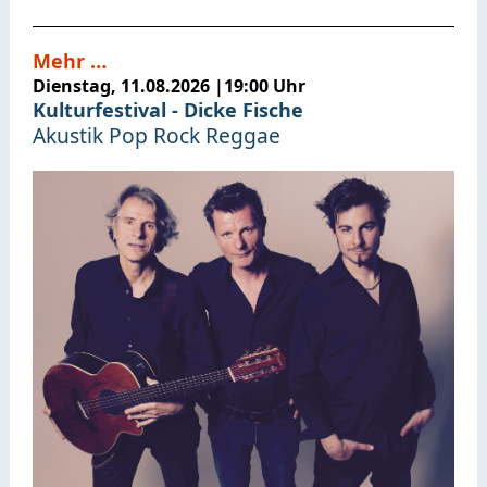
Mehr …
Dienstag, 11.08.2026
|
19:00 Uhr
Kulturfestival - Dicke Fische
Akustik Pop Rock Reggae