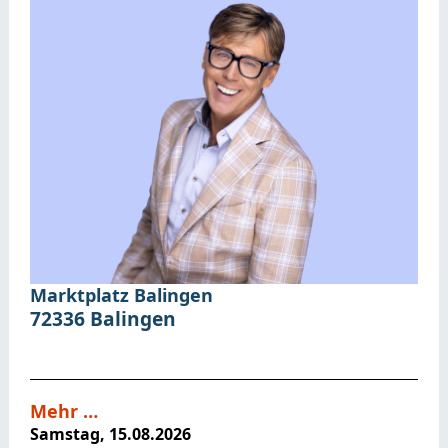
Marktplatz Balingen
72336
Balingen
Mehr …
Samstag, 15.08.2026