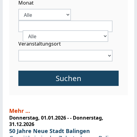
Monat
Veranstaltungsort
Mehr …
Donnerstag, 01.01.2026
- -
Donnerstag,
31.12.2026
50 Jahre Neue Stadt Balingen