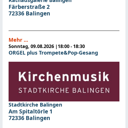
Rathausgalerie Balingen
Färberstraße 2
72336
Balingen
Mehr …
Sonntag, 09.08.2026
|
18:00 - 18:30
ORGEL plus Trompete&Pop-Gesang
Stadtkirche Balingen
Am Spitaltörle 1
72336
Balingen