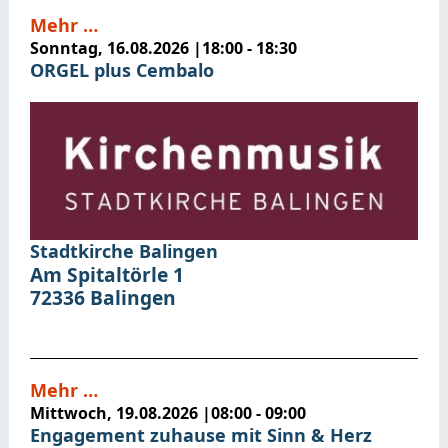
Mehr …
Sonntag, 16.08.2026
|
18:00 - 18:30
ORGEL plus Cembalo
Stadtkirche Balingen
Am Spitaltörle 1
72336
Balingen
Mehr …
Mittwoch, 19.08.2026
|
08:00 - 09:00
Engagement zuhause mit Sinn & Herz