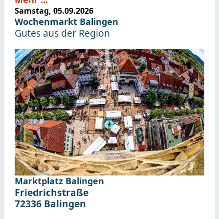
Samstag, 05.09.2026
Wochenmarkt Balingen
Gutes aus der Region
Marktplatz Balingen
Friedrichstraße
72336
Balingen