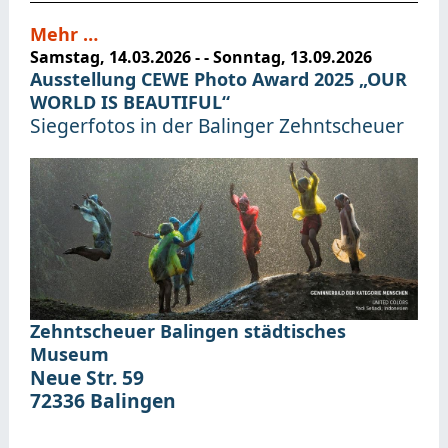
Mehr …
Samstag, 14.03.2026
- -
Sonntag, 13.09.2026
Ausstellung CEWE Photo Award 2025 „OUR
WORLD IS BEAUTIFUL“
Siegerfotos in der Balinger Zehntscheuer
Zehntscheuer Balingen
städtisches
Museum
Neue Str. 59
72336
Balingen