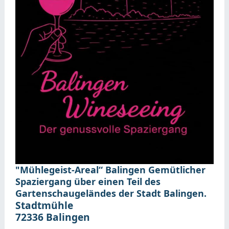
"Mühlegeist-Areal“ Balingen
Gemütlicher
Spaziergang über einen Teil des
Gartenschaugeländes der Stadt Balingen.
Stadtmühle
72336
Balingen