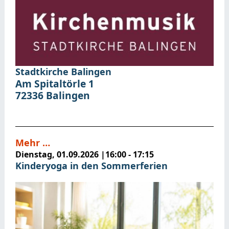
Stadtkirche Balingen
Am Spitaltörle 1
72336
Balingen
Mehr …
Dienstag, 01.09.2026
|
16:00 - 17:15
Kinderyoga in den Sommerferien