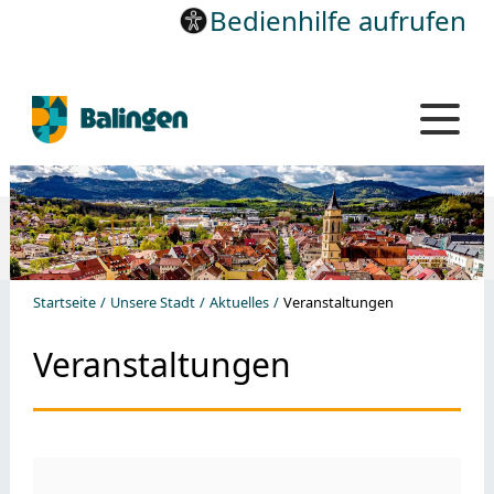
Bedienhilfe aufrufen
Startseite
Unsere Stadt
Aktuelles
Veranstaltungen
Veranstaltungen