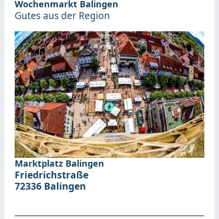
Wochenmarkt Balingen
Gutes aus der Region
Marktplatz Balingen
Friedrichstraße
72336
Balingen