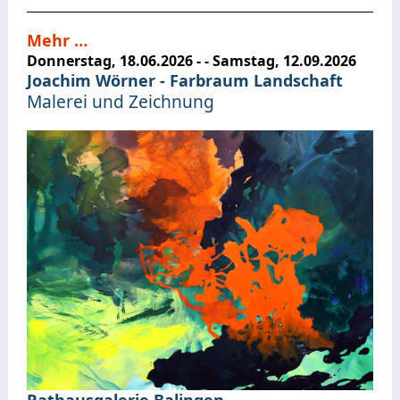
Mehr …
Donnerstag, 18.06.2026
- -
Samstag, 12.09.2026
Joachim Wörner - Farbraum Landschaft
Malerei und Zeichnung