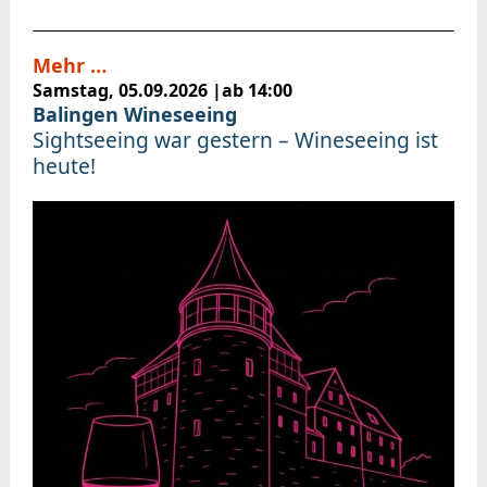
Mehr …
Samstag, 05.09.2026
|
ab 14:00
Balingen Wineseeing
Sightseeing war gestern – Wineseeing ist
heute!