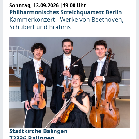
Sonntag, 13.09.2026
|
19:00 Uhr
Philharmonisches Streichquartett Berlin
Kammerkonzert - Werke von Beethoven,
Schubert und Brahms
Stadtkirche Balingen
72336
Balingen