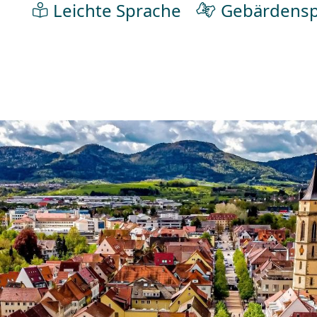
Leichte Sprache
Gebärdensp