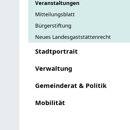
Veranstaltungen
Mitteilungsblatt
Bürgerstiftung
Neues Landesgaststättenrecht
Stadtportrait
Verwaltung
Gemeinderat & Politik
Mobilität