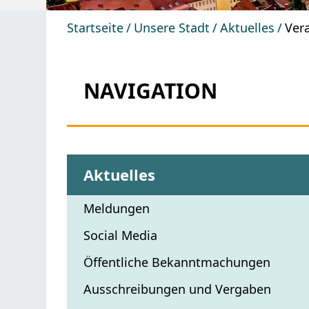
Startseite
Unsere Stadt
Aktuelles
Ver
NAVIGATION
Aktuelles
Meldungen
Social Media
Öffentliche Bekanntmachungen
Ausschreibungen und Vergaben