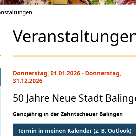
anstaltungen
Veranstaltunge
Donnerstag, 01.01.2026
-
Donnerstag,
31.12.2026
50 Jahre Neue Stadt Balin
Ganzjährig in der Zehntscheuer Balingen
Termin in meinen Kalender (z. B. Outlook)