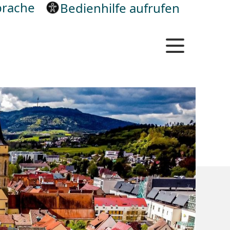
rache
Bedienhilfe aufrufen