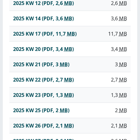
2025 KW 12
(PDF, 2,6
MB
)
2,6
MB
2025 KW 14
(PDF, 3,6
MB
)
3,6
MB
2025 KW 17
(PDF, 11,7
MB
)
11,7
MB
2025 KW 20
(PDF, 3,4
MB
)
3,4
MB
2025 KW 21
(PDF, 3
MB
)
3
MB
2025 KW 22
(PDF, 2,7
MB
)
2,7
MB
2025 KW 23
(PDF, 1,3
MB
)
1,3
MB
2025 KW 25
(PDF, 2
MB
)
2
MB
2025 KW 26
(PDF, 2,1
MB
)
2,1
MB