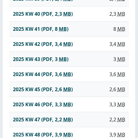
2025 KW 40
(PDF, 2,3
MB
)
2,3
MB
2025 KW 41
(PDF, 8
MB
)
8
MB
2025 KW 42
(PDF, 3,4
MB
)
3,4
MB
2025 KW 43
(PDF, 3
MB
)
3
MB
2025 KW 44
(PDF, 3,6
MB
)
3,6
MB
2025 KW 45
(PDF, 2,6
MB
)
2,6
MB
2025 KW 46
(PDF, 3,3
MB
)
3,3
MB
2025 KW 47
(PDF, 2,2
MB
)
2,2
MB
2025 KW 48
(PDF, 3,9
MB
)
3,9
MB