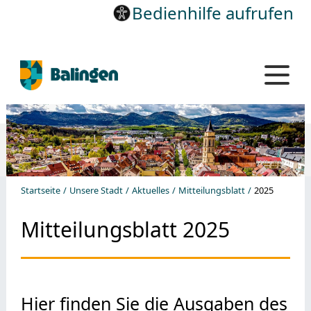
Bedienhilfe aufrufen
Startseite
Unsere Stadt
Aktuelles
Mitteilungsblatt
2025
Mitteilungsblatt 2025
Hier finden Sie die Ausgaben des