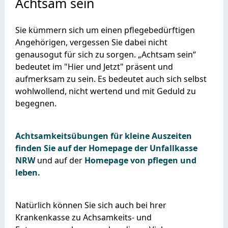
Achtsam sein
Sie kümmern sich um einen pflegebedürftigen
Angehörigen, vergessen Sie dabei nicht
genausogut für sich zu sorgen. „Achtsam sein“
bedeutet im "Hier und Jetzt" präsent und
aufmerksam zu sein. Es bedeutet auch sich selbst
wohlwollend, nicht wertend und mit Geduld zu
begegnen.
Achtsamkeitsübungen für kleine Auszeiten
finden Sie auf der Homepage der Unfallkasse
NRW
und auf der
Homepage von pflegen und
leben.
Natürlich können Sie sich auch bei hrer
Krankenkasse zu Achsamkeits- und