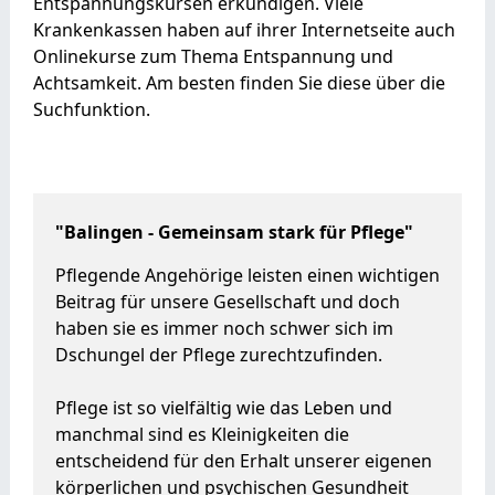
Entspannungskursen erkundigen. Viele
Krankenkassen haben auf ihrer Internetseite auch
Onlinekurse zum Thema Entspannung und
Achtsamkeit. Am besten finden Sie diese über die
Suchfunktion.
"Balingen - Gemeinsam stark für Pflege"
Pflegende Angehörige leisten einen wichtigen
Beitrag für unsere Gesellschaft und doch
haben sie es immer noch schwer sich im
Dschungel der Pflege zurechtzufinden.
Pflege ist so vielfältig wie das Leben und
manchmal sind es Kleinigkeiten die
entscheidend für den Erhalt unserer eigenen
körperlichen und psychischen Gesundheit