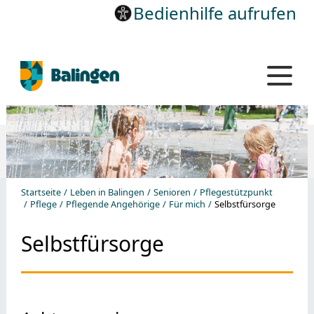
Bedienhilfe aufrufen
Startseite
Leben in Balingen
Senioren
Pflegestützpunkt
Pflege
Pflegende Angehörige
Für mich
Selbstfürsorge
Selbstfürsorge