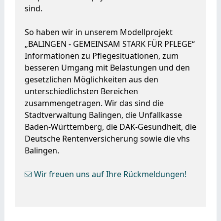
sind.
So haben wir in unserem Modellprojekt
„BALINGEN - GEMEINSAM STARK FÜR PFLEGE“
Informationen zu Pflegesituationen, zum
besseren Umgang mit Belastungen und den
gesetzlichen Möglichkeiten aus den
unterschiedlichsten Bereichen
zusammengetragen. Wir das sind die
Stadtverwaltung Balingen, die Unfallkasse
Baden-Württemberg, die DAK-Gesundheit, die
Deutsche Rentenversicherung sowie die vhs
Balingen.
Wir freuen uns auf Ihre Rückmeldungen!