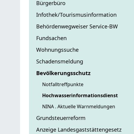
Bürgerbüro
Infothek/Tourismusinformation
Behördenwegweiser Service-BW
Fundsachen
Wohnungssuche
Schadensmeldung
Bevölkerungsschutz
Notfalltreffpunkte
Hochwasserinformationsdienst
NINA . Aktuelle Warnmeldungen
Grundsteuerreform
Anzeige Landesgaststättengesetz