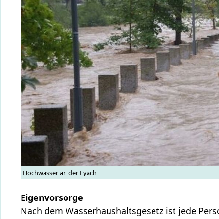
Hochwasser an der Eyach
Eigenvorsorge
Nach dem Wasserhaushaltsgesetz ist jede Pers