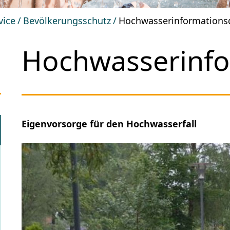
vice
Bevölkerungsschutz
Hochwasserinformations
Hochwasserinfo
Eigenvorsorge für den Hochwasserfall