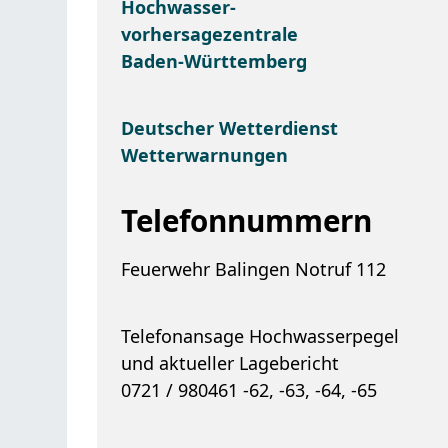
Hochwasser-
vorhersagezentrale
Baden-Württemberg
Deutscher Wetterdienst
Wetterwarnungen
Telefonnummern
Feuerwehr Balingen Notruf 112
Telefonansage Hochwasserpegel
und aktueller Lagebericht
0721 / 980461 -62, -63, -64, -65