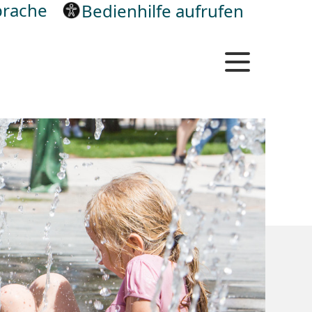
rache
Bedienhilfe aufrufen