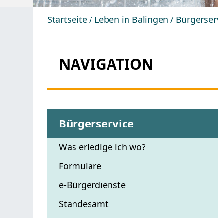
Startseite
Leben in Balingen
Bürgerser
NAVIGATION
Bürgerservice
Was erledige ich wo?
Formulare
e-Bürgerdienste
Standesamt