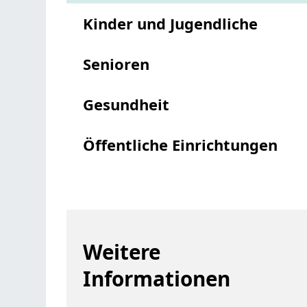
Kinder und Jugendliche
Senioren
Gesundheit
Öffentliche Einrichtungen
Weitere
Informationen