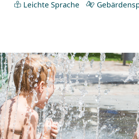
Leichte Sprache
Gebärdensp