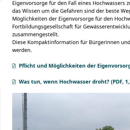
Eigenvorsorge für den Fall eines Hochwassers z
das Wissen um die Gefahren sind der beste Weg
Möglichkeiten der Eigenvorsorge für den Hoch
Fortbildungsgesellschaft für Gewässerentwickl
zusammengestellt.
Diese Kompaktinformation für Bürgerinnen und
werden.
Pflicht und Möglichkeiten der Eigenvorsor
Was tun, wenn Hochwasser droht?
(PDF, 1