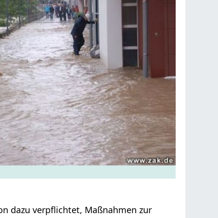
on dazu verpflichtet, Maßnahmen zur