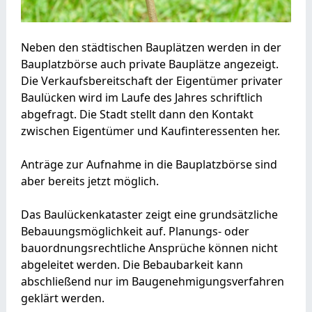
Neben den städtischen Bauplätzen werden in der
Bauplatzbörse auch private Bauplätze angezeigt.
Die Verkaufsbereitschaft der Eigentümer privater
Baulücken wird im Laufe des Jahres schriftlich
abgefragt. Die Stadt stellt dann den Kontakt
zwischen Eigentümer und Kaufinteressenten her.
Anträge zur Aufnahme in die Bauplatzbörse sind
aber bereits jetzt möglich.
Das Baulückenkataster zeigt eine grundsätzliche
Bebauungsmöglichkeit auf. Planungs- oder
bauordnungsrechtliche Ansprüche können nicht
abgeleitet werden. Die Bebaubarkeit kann
abschließend nur im Baugenehmigungsverfahren
geklärt werden.