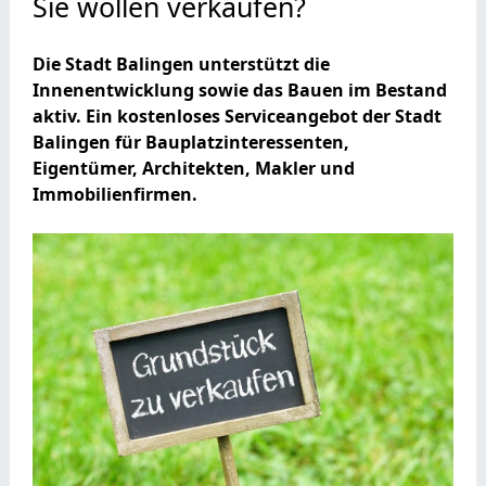
Sie wollen verkaufen?
Die Stadt Balingen unterstützt die
Innenentwicklung sowie das Bauen im Bestand
aktiv. Ein kostenloses Serviceangebot der Stadt
Balingen für Bauplatzinteressenten,
Eigentümer, Architekten, Makler und
Immobilienfirmen.