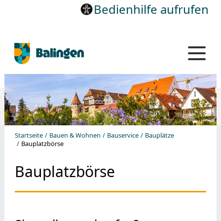
Bedienhilfe aufrufen
Startseite
Bauen & Wohnen
Bauservice
Bauplätze
Bauplatzbörse
Bauplatzbörse