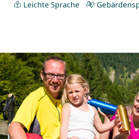
Leichte Sprache
Gebärdensp