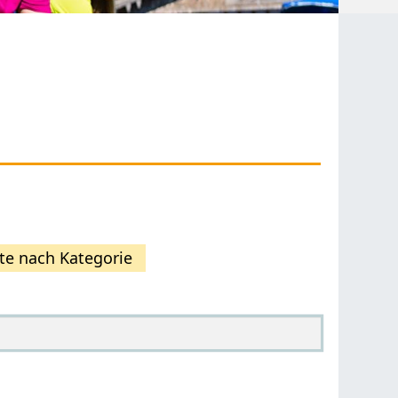
te nach Kategorie