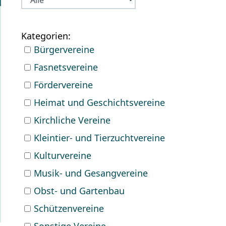
Bürgervereine
Fasnetsvereine
Fördervereine
Heimat und Geschichtsvereine
Kirchliche Vereine
Kleintier- und Tierzuchtvereine
Kulturvereine
Musik- und Gesangvereine
Obst- und Gartenbau
Schützenvereine