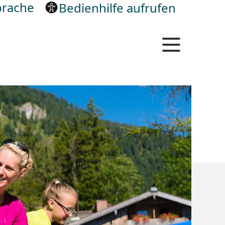
rache
Bedienhilfe aufrufen