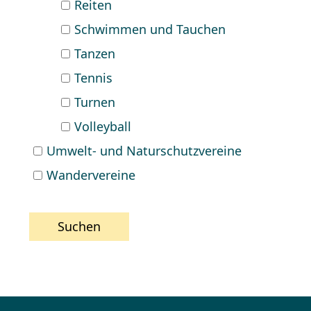
Reiten
Schwimmen und Tauchen
Tanzen
Tennis
Turnen
Volleyball
Umwelt- und Naturschutzvereine
Wandervereine