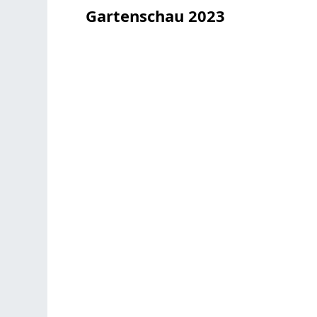
Gartenschau 2023