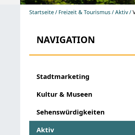
Startseite
Freizeit & Tourismus
Aktiv
NAVIGATION
Stadtmarketing
Kultur & Museen
Sehenswürdigkeiten
Aktiv