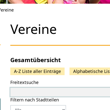
Vereine
Vereine
Gesamtübersicht
A-Z Liste aller Einträge
Alphabetische Lis
Freitextsuche
Filtern nach Stadtteilen