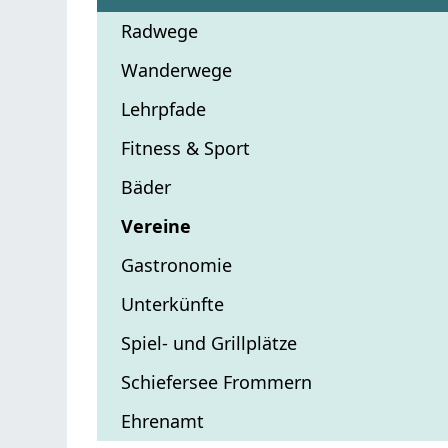
Radwege
Wanderwege
Lehrpfade
Fitness & Sport
Bäder
Vereine
Gastronomie
Unterkünfte
Spiel- und Grillplätze
Schiefersee Frommern
Ehrenamt