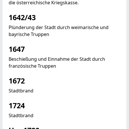
die österreichische Kriegskasse.
1642/43
Plünderung der Stadt durch weimarische und
bayrische Truppen
1647
Beschießung und Einnahme der Stadt durch
französische Truppen
1672
Stadtbrand
1724
Stadtbrand