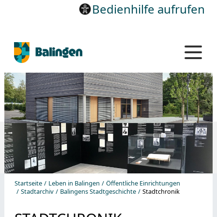
Bedienhilfe aufrufen
Startseite
Leben in Balingen
Öffentliche Einrichtungen
Stadtarchiv
Balingens Stadtgeschichte
Stadtchronik