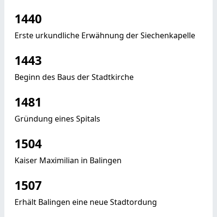
1440
Erste urkundliche Erwähnung der Siechenkapelle
1443
Beginn des Baus der Stadtkirche
1481
Gründung eines Spitals
1504
Kaiser Maximilian in Balingen
1507
Erhält Balingen eine neue Stadtordung