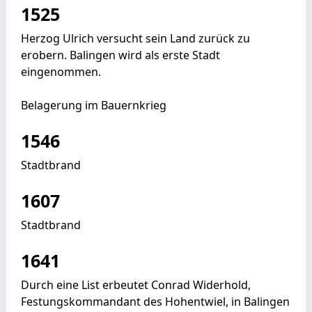
1525
Herzog Ulrich versucht sein Land zurück zu
erobern. Balingen wird als erste Stadt
eingenommen.
Belagerung im Bauernkrieg
1546
Stadtbrand
1607
Stadtbrand
1641
Durch eine List erbeutet Conrad Widerhold,
Festungskommandant des Hohentwiel, in Balingen