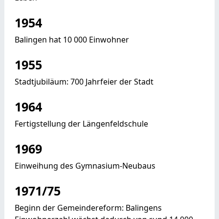
1954
Balingen hat 10 000 Einwohner
1955
Stadtjubiläum: 700 Jahrfeier der Stadt
1964
Fertigstellung der Längenfeldschule
1969
Einweihung des Gymnasium-Neubaus
1971/75
Beginn der Gemeindereform: Balingens