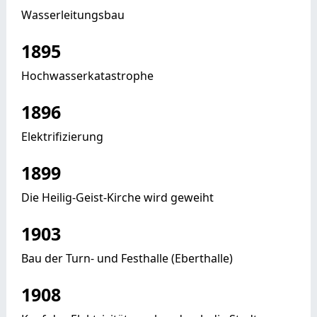
Wasserleitungsbau
1895
Hochwasserkatastrophe
1896
Elektrifizierung
1899
Die Heilig-Geist-Kirche wird geweiht
1903
Bau der Turn- und Festhalle (Eberthalle)
1908