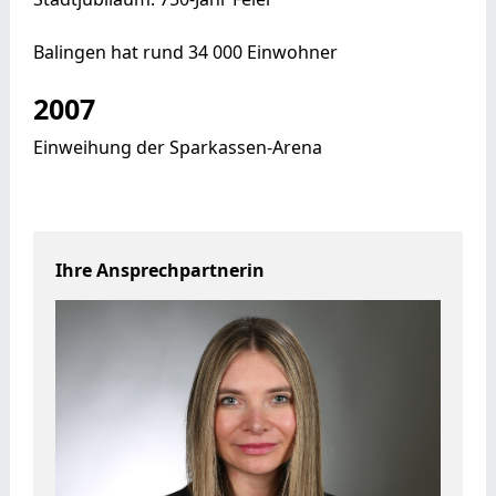
Balingen hat rund 34 000 Einwohner
2007
Einweihung der Sparkassen-Arena
Ihre Ansprechpartnerin