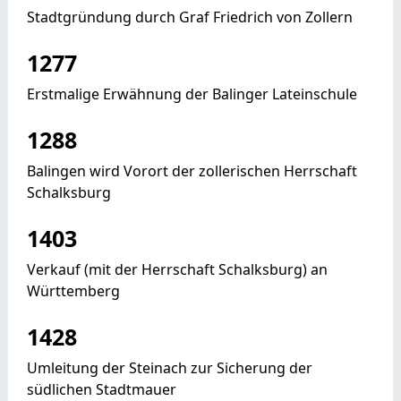
Stadtgründung durch Graf Friedrich von Zollern
1277
Erstmalige Erwähnung der Balinger Lateinschule
1288
Balingen wird Vorort der zollerischen Herrschaft
Schalksburg
1403
Verkauf (mit der Herrschaft Schalksburg) an
Württemberg
1428
Umleitung der Steinach zur Sicherung der
südlichen Stadtmauer