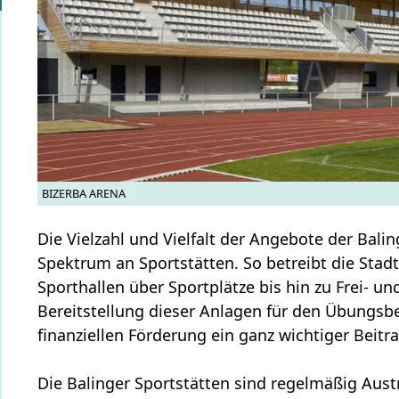
BIZERBA ARENA
Die Vielzahl und Vielfalt der Angebote der Balin
Spektrum an Sportstätten. So betreibt die Stad
Sporthallen über Sportplätze bis hin zu Frei- u
Bereitstellung dieser Anlagen für den Übungsbet
finanziellen Förderung ein ganz wichtiger Beitr
Die Balinger Sportstätten sind regelmäßig Aus