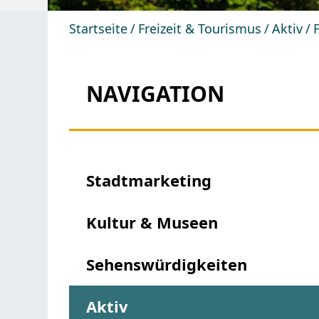
Startseite
Freizeit & Tourismus
Aktiv
NAVIGATION
Stadtmarketing
Kultur & Museen
Sehenswürdigkeiten
Aktiv