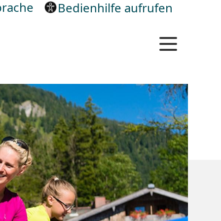
rache
Bedienhilfe aufrufen