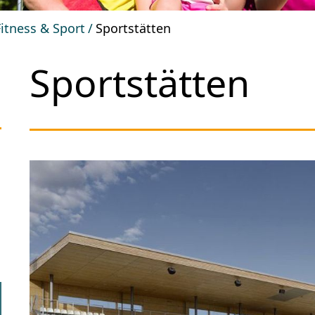
Fitness & Sport
Sportstätten
Sportstätten