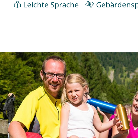
Leichte Sprache
Gebärdensp