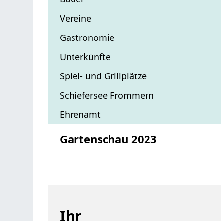
Vereine
Gastronomie
Unterkünfte
Spiel- und Grillplätze
Schiefersee Frommern
Ehrenamt
Gartenschau 2023
Ihr