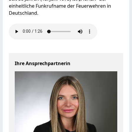
einheitliche Funkrufname der Feuerwehren in
Deutschland.
Ihre Ansprechpartnerin