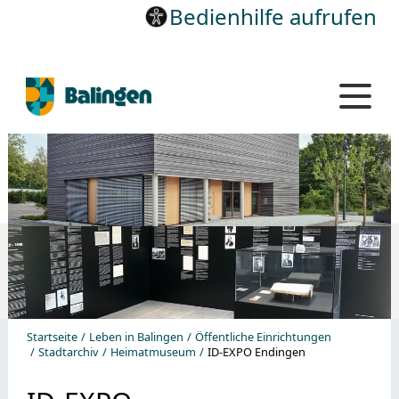
Bedienhilfe aufrufen
Startseite
Leben in Balingen
Öffentliche Einrichtungen
Stadtarchiv
Heimatmuseum
ID-EXPO Endingen