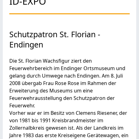
ID-EXPO
Schutzpatron St. Florian -
Endingen
Die St. Florian Wachsfigur ziert den
Feuerwehrbereich im Endinger Ortsmuseum und
gelang durch Umwege nach Endingen. Am 8. Juli
2008 übergab Frau Rose Rose im Rahmen der
Erweiterung des Museums um eine
Feuerwehrausstellung den Schutzpatron der
Feuerwehr.
Vorher war er im Besitz von Clemens Riesener, der
von 1981 bis 1991 Kreisbrandmeister im
Zollernalbkreis gewesen ist. Als der Landkreis im
Jahre 1983 das erste Kreiseigene Gerätewagen, ein