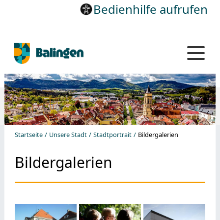
Bedienhilfe aufrufen
Startseite
Unsere Stadt
Stadtportrait
Bildergalerien
Bildergalerien