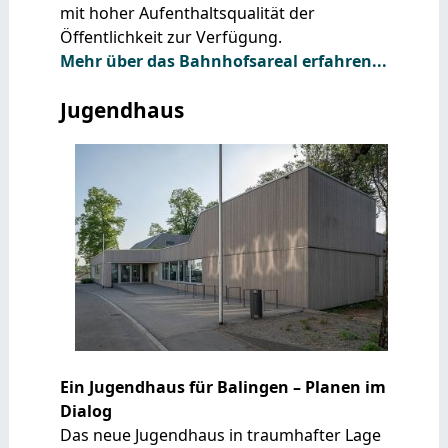
mit hoher Aufenthaltsqualität der
Öffentlichkeit zur Verfügung.
Mehr über das Bahnhofsareal erfahren...
Jugendhaus
Ein Jugendhaus für Balingen – Planen im
Dialog
Das neue Jugendhaus in traumhafter Lage