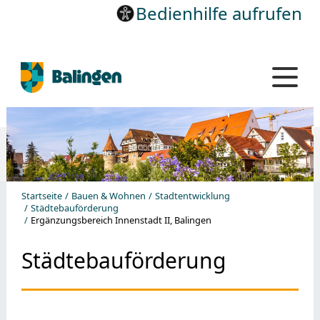
Bedienhilfe aufrufen
Startseite
Bauen & Wohnen
Stadtentwicklung
Städtebauförderung
Ergänzungsbereich Innenstadt II, Balingen
Städtebauförderung