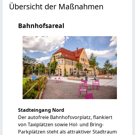
Übersicht der Maßnahmen
Bahnhofsareal
Stadteingang Nord
Der autofreie Bahnhofsvorplatz, flankiert
von Taxiplätzen sowie Hol- und Bring-
Parkplätzen steht als attraktiver Stadtraum