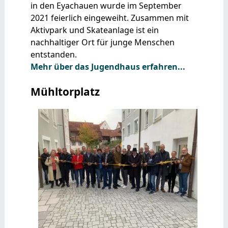
in den Eyachauen wurde im September
2021 feierlich eingeweiht. Zusammen mit
Aktivpark und Skateanlage ist ein
nachhaltiger Ort für junge Menschen
entstanden.
Mehr über das Jugendhaus erfahren...
Mühltorplatz