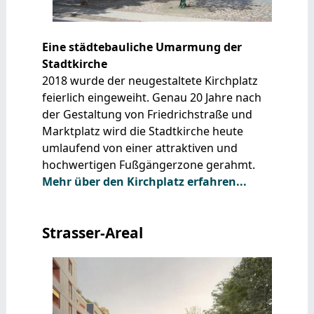
Eine städtebauliche Umarmung der
Stadtkirche
2018 wurde der neugestaltete Kirchplatz
feierlich eingeweiht. Genau 20 Jahre nach
der Gestaltung von Friedrichstraße und
Marktplatz wird die Stadtkirche heute
umlaufend von einer attraktiven und
hochwertigen Fußgängerzone gerahmt.
Mehr über den Kirchplatz erfahren...
Strasser-Areal