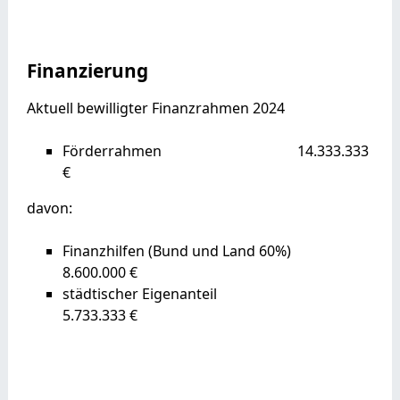
Finanzierung
Aktuell bewilligter Finanzrahmen 2024
Förderrahmen 14.333.333
€
davon:
Finanzhilfen (Bund und Land 60%)
8.600.000 €
städtischer Eigenanteil
5.733.333 €