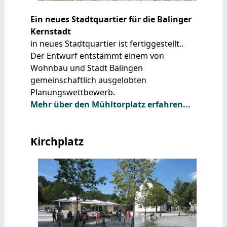
Ein neues Stadtquartier für die Balinger
Kernstadt
in neues Stadtquartier ist fertiggestellt..
Der Entwurf entstammt einem von
Wohnbau und Stadt Balingen
gemeinschaftlich ausgelobten
Planungswettbewerb.
Mehr über den Mühltorplatz erfahren...
Kirchplatz