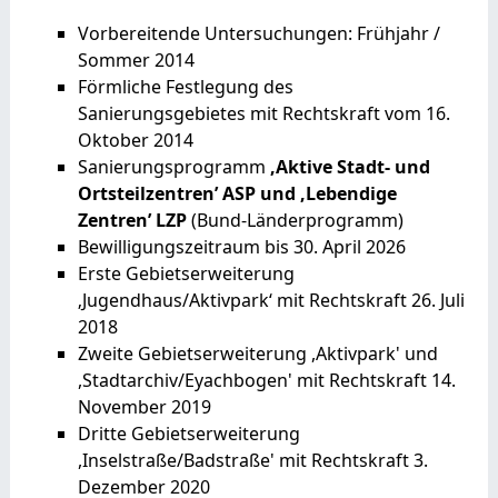
Vorbereitende Untersuchungen: Frühjahr /
Sommer 2014
Förmliche Festlegung des
Sanierungsgebietes mit Rechtskraft vom 16.
Oktober 2014
Sanierungsprogramm
‚Aktive Stadt- und
Ortsteilzentren’
ASP
und ‚Lebendige
Zentren’ LZP
(Bund-Länderprogramm)
Bewilligungszeitraum bis 30. April 2026
Erste Gebietserweiterung
‚Jugendhaus/Aktivpark‘ mit Rechtskraft 26. Juli
2018
Zweite Gebietserweiterung ,Aktivpark' und
,Stadtarchiv/Eyachbogen' mit Rechtskraft 14.
November 2019
Dritte Gebietserweiterung
,Inselstraße/Badstraße' mit Rechtskraft 3.
Dezember 2020