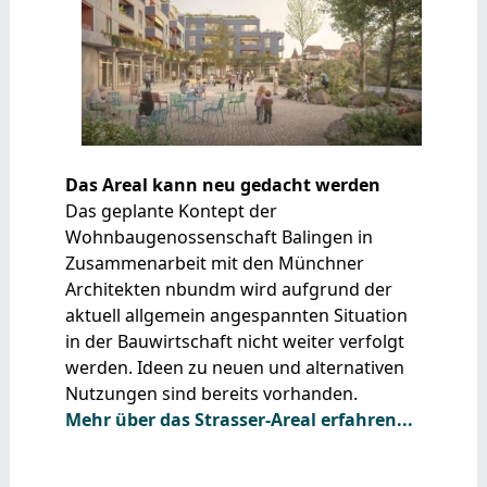
Das Areal kann neu gedacht werden
Das geplante Kontept der
Wohnbaugenossenschaft Balingen in
Zusammenarbeit mit den Münchner
Architekten nbundm wird aufgrund der
aktuell allgemein angespannten Situation
in der Bauwirtschaft nicht weiter verfolgt
werden. Ideen zu neuen und alternativen
Nutzungen sind bereits vorhanden.
Mehr über das Strasser-Areal erfahren...