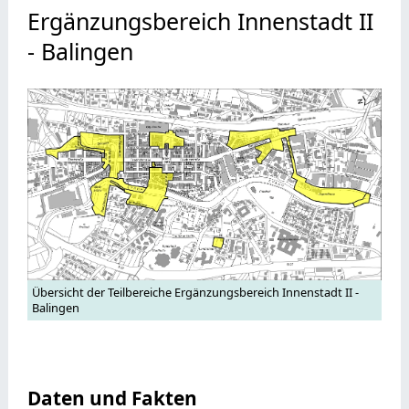
Ergänzungsbereich Innenstadt II
- Balingen
Übersicht der Teilbereiche Ergänzungsbereich Innenstadt II -
Balingen
Daten und Fakten