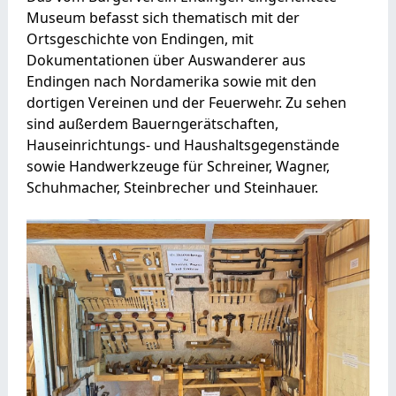
Museum befasst sich thematisch mit der
Ortsgeschichte von Endingen, mit
Dokumentationen über Auswanderer aus
Endingen nach Nordamerika sowie mit den
dortigen Vereinen und der Feuerwehr. Zu sehen
sind außerdem Bauerngerätschaften,
Hauseinrichtungs- und Haushaltsgegenstände
sowie Handwerkzeuge für Schreiner, Wagner,
Schuhmacher, Steinbrecher und Steinhauer.