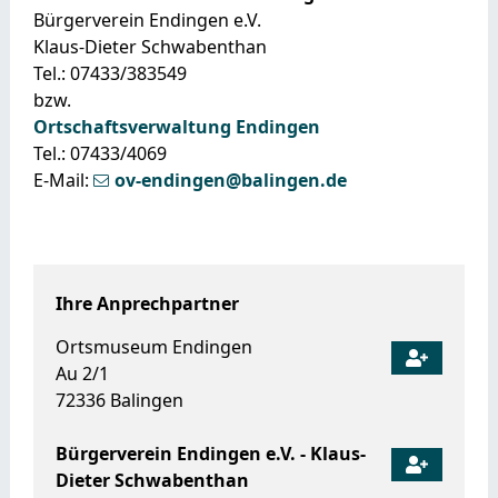
Bürgerverein Endingen e.V.
Klaus-Dieter Schwabenthan
Tel.: 07433/383549
bzw.
Ortschaftsverwaltung Endingen
Tel.: 07433/4069
E-Mail:
ov-endingen@balingen.de
Ihre Anprechpartner
Ortsmuseum Endingen
Au 2/1
72336
Balingen
Bürgerverein Endingen e.V.
- Klaus-
Dieter Schwabenthan