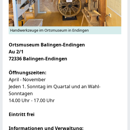
Handwerkzeuge im Ortsmuseum in Endingen
Ortsmuseum Balingen-Endingen
Au 2/1
72336 Balingen-Endingen
Öffnungszeiten:
April - November
Jeden 1. Sonntag im Quartal und an Wahl-
Sonntagen
14.00 Uhr - 17.00 Uhr
Eintritt frei
Informationen und Verwaltung: