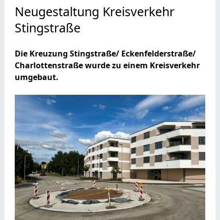
Neugestaltung Kreisverkehr
Stingstraße
Die Kreuzung Stingstraße/ Eckenfelderstraße/
Charlottenstraße wurde zu einem Kreisverkehr
umgebaut.