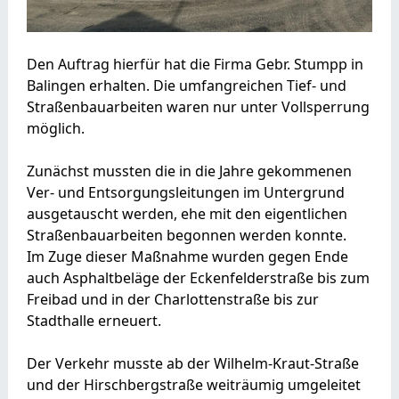
Den Auftrag hierfür hat die Firma Gebr. Stumpp in
Balingen erhalten. Die umfangreichen Tief- und
Straßenbauarbeiten waren nur unter Vollsperrung
möglich.
Zunächst mussten die in die Jahre gekommenen
Ver- und Entsorgungsleitungen im Untergrund
ausgetauscht werden, ehe mit den eigentlichen
Straßenbauarbeiten begonnen werden konnte.
Im Zuge dieser Maßnahme wurden gegen Ende
auch Asphaltbeläge der Eckenfelderstraße bis zum
Freibad und in der Charlottenstraße bis zur
Stadthalle erneuert.
Der Verkehr musste ab der Wilhelm-Kraut-Straße
und der Hirschbergstraße weiträumig umgeleitet