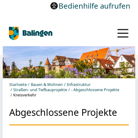
Bedienhilfe aufrufen
Startseite
Bauen & Wohnen
Infrastruktur
Straßen- und Tiefbauprojekte
- Abgeschlossene Projekte
Kreisverkehr
Abgeschlossene Projekte