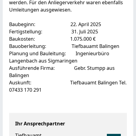
werden. Für den Anliegerverkehr waren ebenfalls
Umleitungen ausgewiesen.
Baubeginn: 22. April 2025
Fertigstellung: 31. Juli 2025
Baukosten: 1.075.000 €
Bauoberleitung: Tiefbauamt Balingen
Planung und Bauleitung: Ingenieurbüro
Langenbach aus Sigmaringen
Ausführende Firma: Gebr. Stumpp aus
Balingen
Auskunft: Tiefbauamt Balingen Tel.
07433 170 291
Ihr Ansprechpartner
Tiefbauamt