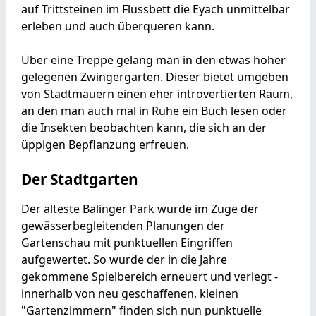
auf Trittsteinen im Flussbett die Eyach unmittelbar
erleben und auch überqueren kann.
Über eine Treppe gelang man in den etwas höher
gelegenen Zwingergarten. Dieser bietet umgeben
von Stadtmauern einen eher introvertierten Raum,
an den man auch mal in Ruhe ein Buch lesen oder
die Insekten beobachten kann, die sich an der
üppigen Bepflanzung erfreuen.
Der Stadtgarten
Der älteste Balinger Park wurde im Zuge der
gewässerbegleitenden Planungen der
Gartenschau mit punktuellen Eingriffen
aufgewertet. So wurde der in die Jahre
gekommene Spielbereich erneuert und verlegt -
innerhalb von neu geschaffenen, kleinen
"Gartenzimmern" finden sich nun punktuelle