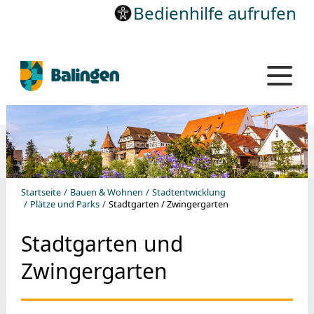
Bedienhilfe aufrufen
Startseite
Bauen & Wohnen
Stadtentwicklung
Plätze und Parks
Stadtgarten / Zwingergarten
Stadtgarten und
Zwingergarten