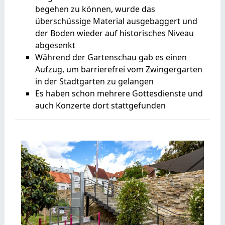
begehen zu können, wurde das
überschüssige Material ausgebaggert und
der Boden wieder auf historisches Niveau
abgesenkt
Während der Gartenschau gab es einen
Aufzug, um barrierefrei vom Zwingergarten
in der Stadtgarten zu gelangen
Es haben schon mehrere Gottesdienste und
auch Konzerte dort stattgefunden