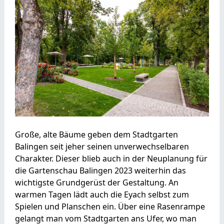
Große, alte Bäume geben dem Stadtgarten
Balingen seit jeher seinen unverwechselbaren
Charakter. Dieser blieb auch in der Neuplanung für
die Gartenschau Balingen 2023 weiterhin das
wichtigste Grundgerüst der Gestaltung. An
warmen Tagen lädt auch die Eyach selbst zum
Spielen und Planschen ein. Über eine Rasenrampe
gelangt man vom Stadtgarten ans Ufer, wo man