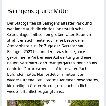
Balingens grüne Mitte
Der Stadtgarten ist Balingens ältester Park und
war lange auch die einzige innerstädtische
Grünanlage - mit seinen großen, alten Bäumen
strahlt er auch heute noch eine besondere
Atmosphäre aus. Im Zuge der Gartenschau
Balingen 2023 bekam der etwas in die Jahre
gekommene Park er eine Aufwertung und einen
neuen Nachbarn - den Zwingergarten, der sich bis
dahin im Dornröschenschlaf in privater Pacht
befunden hatte. Nun bildet er inmitten der
wiederaufgebauten Stadtmauer einen besonderes,
kleinteiligen Gartenzimmer, das auch endlich
wieder öffentlich zugänglich ist.