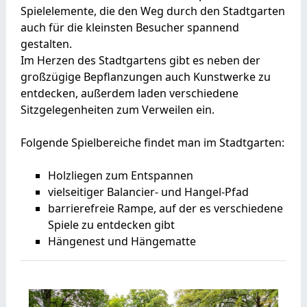
Spielelemente, die den Weg durch den Stadtgarten
auch für die kleinsten Besucher spannend
gestalten.
Im Herzen des Stadtgartens gibt es neben der
großzügige Bepflanzungen auch Kunstwerke zu
entdecken, außerdem laden verschiedene
Sitzgelegenheiten zum Verweilen ein.
Folgende Spielbereiche findet man im Stadtgarten:
Holzliegen zum Entspannen
vielseitiger Balancier- und Hangel-Pfad
barrierefreie Rampe, auf der es verschiedene
Spiele zu entdecken gibt
Hängenest und Hängematte