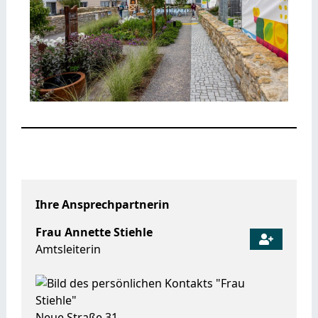
Ihre Ansprechpartnerin
Frau
Annette
Stiehle
Amtsleiterin
Neue Straße 31