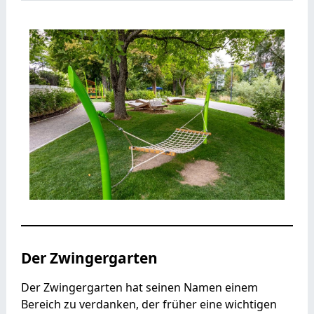
Der Zwingergarten
Der Zwingergarten hat seinen Namen einem
Bereich zu verdanken, der früher eine wichtigen