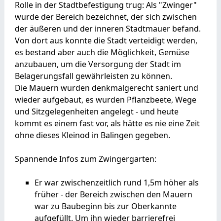
Rolle in der Stadtbefestigung trug: Als "Zwinger"
wurde der Bereich bezeichnet, der sich zwischen
der äußeren und der inneren Stadtmauer befand.
Von dort aus konnte die Stadt verteidigt werden,
es bestand aber auch die Möglichkeit, Gemüse
anzubauen, um die Versorgung der Stadt im
Belagerungsfall gewährleisten zu können.
Die Mauern wurden denkmalgerecht saniert und
wieder aufgebaut, es wurden Pflanzbeete, Wege
und Sitzgelegenheiten angelegt - und heute
kommt es einem fast vor, als hätte es nie eine Zeit
ohne dieses Kleinod in Balingen gegeben.
Spannende Infos zum Zwingergarten:
Er war zwischenzeitlich rund 1,5m höher als
früher - der Bereich zwischen den Mauern
war zu Baubeginn bis zur Oberkannte
aufgefüllt. Um ihn wieder barrierefrei