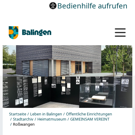
Bedienhilfe aufrufen
Startseite
Leben in Balingen
Öffentliche Einrichtungen
Stadtarchiv
Heimatmuseum
GEMEINSAM VEREINT
Roßwangen