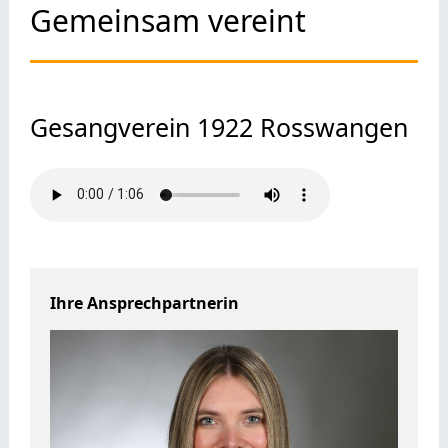
Gemeinsam vereint
Gesangverein 1922 Rosswangen
Ihre Ansprechpartnerin